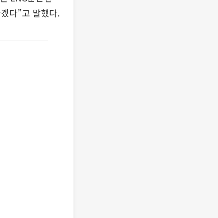
겠다”고 말했다.