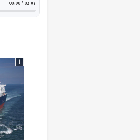
00:00 / 02:07