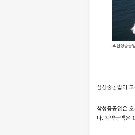
▲삼성중공업
삼성중공업이 고부
삼성중공업은 오세
다. 계약금액은 