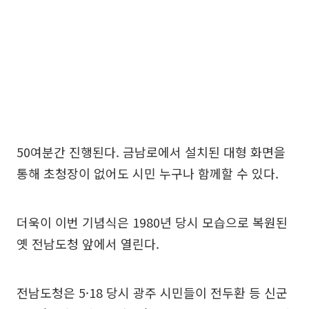
50여분간 진행된다. 금남로에서 설치된 대형 화면을
통해 초청장이 없어도 시민 누구나 함께할 수 있다.
더욱이 이번 기념식은 1980년 당시 모습으로 복원된
옛 전남도청 앞에서 열린다.
전남도청은 5·18 당시 광주 시민들이 전두환 등 신군