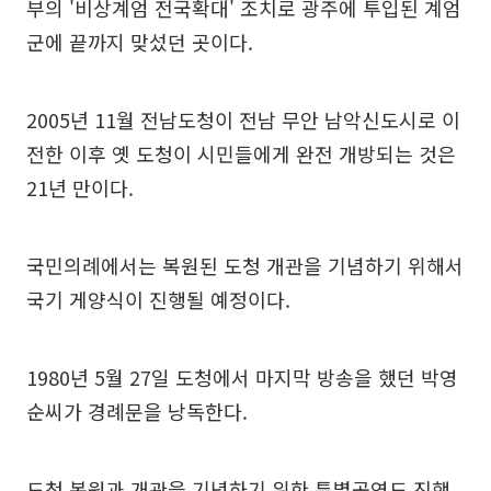
부의 '비상계엄 전국확대' 조치로 광주에 투입된 계엄
군에 끝까지 맞섰던 곳이다.
2005년 11월 전남도청이 전남 무안 남악신도시로 이
전한 이후 옛 도청이 시민들에게 완전 개방되는 것은
21년 만이다.
국민의례에서는 복원된 도청 개관을 기념하기 위해서
국기 게양식이 진행될 예정이다.
1980년 5월 27일 도청에서 마지막 방송을 했던 박영
순씨가 경례문을 낭독한다.
도청 복원과 개관을 기념하기 위한 특별공연도 진행