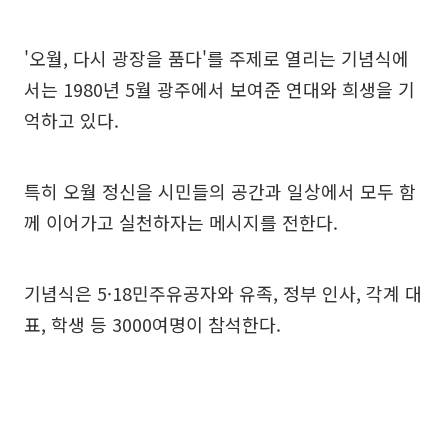
'오월, 다시 광장을 품다'를 주제로 열리는 기념식에
서는 1980년 5월 광주에서 보여준 연대와 희생을 기
억하고 있다.
특히 오월 정신을 시민들의 공간과 일상에서 모두 함
께 이어가고 실천하자는 메시지를 전한다.
기념식은 5·18민주유공자와 유족, 정부 인사, 각계 대
표, 학생 등 3000여명이 참석한다.