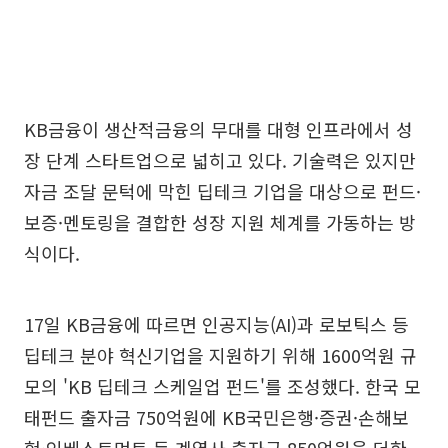
KB금융이 생산적금융의 무대를 대형 인프라에서 성
장 단계 스타트업으로 넓히고 있다. 기술력은 있지만
자금 조달 문턱에 막힌 딥테크 기업을 대상으로 펀드·
보증·멘토링을 결합한 성장 지원 체계를 가동하는 방
식이다.
17일 KB금융에 따르면 인공지능(AI)과 로보틱스 등
딥테크 분야 혁신기업을 지원하기 위해 1600억원 규
모의 'KB 딥테크 스케일업 펀드'를 조성했다. 한국 모
태펀드 출자금 750억원에 KB국민은행·증권·손해보