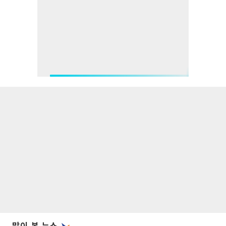
많이 본 뉴스