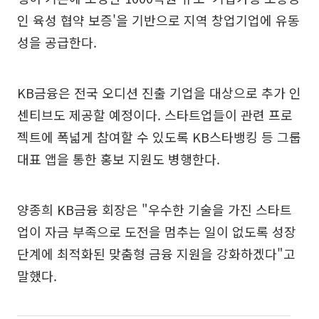
인 육성 협약 보증'을 기반으로 지역 창업기업에 유동
성을 공급한다.
KB금융은 전국 오디션 진출 기업을 대상으로 추가 인
센티브도 제공할 예정이다. 스타트업들이 관련 프로
젝트에 폭넓게 참여할 수 있도록 KB스타뱅킹 등 그룹
대표 앱을 통한 홍보 지원도 병행한다.
양종희 KB금융 회장은 "우수한 기술을 가진 스타트
업이 자금 부족으로 도전을 멈추는 일이 없도록 성장
단계에 최적화된 맞춤형 금융 지원을 강화하겠다"고
말했다.