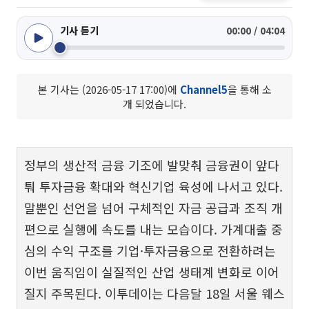
기사 듣기
00:00 / 04:04
본 기사는 (2026-05-17 17:00)에
Channel5
을 통해 소
개 되었습니다.
정부의 생산적 금융 기조에 발맞춰 금융권이 앞다
퉈 투자금융 확대와 혁신기업 육성에 나서고 있다.
말뿐인 선언을 넘어 구체적인 자금 공급과 조직 개
편으로 실행에 속도를 내는 모습이다. 가계대출 중
심의 수익 구조를 기업·투자금융으로 전환하려는
이번 움직임이 실질적인 산업 생태계 변화로 이어
질지 주목된다. 이투데이는 다음달 18일 서울 웨스