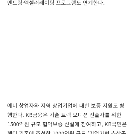
멘토링·엑셀러레이팅 프로그램도 연계한다.
예비 창업자와 지역 창업기업에 대한 보증 지원도 병
행한다. KB금융은 기술 트랙 오디션 진출자를 위한
1500억원 규모 협약보증 신설에 참여하고, KB국민은
행이 기존에 조성한 1000억원 규모 '기업가형 소상공