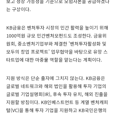
보고 성장 가능성을 기준으로 모험자본을 공급하겠다
는 구상이다.
KB금융은 벤처투자 시장의 민간 활력을 높이기 위해
1000억원 규모 민간벤처모펀드도 조성한다. 금융위
원회, 중소벤처기업부와 체결한 '벤처투자활성화 및
모두의 창업 프로젝트' 업무협약을 바탕으로 유망 스
타트업에 대한 마중물 역할을 맡는다는 계획이다.
지원 방식은 단순 출자에 그치지 않는다. KB금융은
글로벌 네트워크와 해외 법인을 활용해 투자 기업의
글로벌 기업설명회(IR), 후속 투자 유치, 해외 진출을
지원할 방침이다. KB인베스트먼트 등 계열 벤처캐피
털(VC)을 통해 투자 기업을 지원하고 KB국민은행의