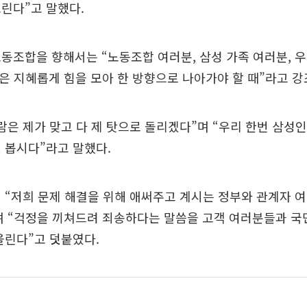
린다”고 말했다.
동조합을 향해서는 “노동조합 여러분, 삼성 가족 여러분, 우
은 지혜롭게 힘을 모아 한 방향으로 나아가야 할 때”라고 강
람은 제가 맞고 다 제 탓으로 돌리겠다”며 “우리 한번 삼성
 봅시다”라고 말했다.
 “저희 문제 해결을 위해 애써주고 계시는 정부와 관계자 
며 “걱정을 끼쳐드려 죄송하다는 말씀을 고객 여러분들과 국
올린다”고 덧붙였다.