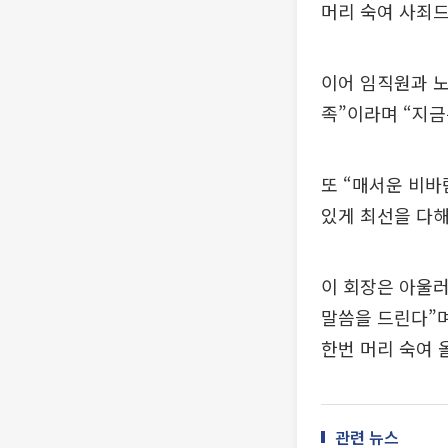
머리 숙여 사죄드
이어 임직원과 노
족”이라며 “지금
또 “매서운 비바
있게 최선을 다해
이 회장은 아울러
말씀을 드린다”
한번 머리 숙여 
관련 뉴스