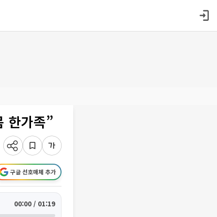
몸 한가족”
구글 선호매체 추가
00:00 / 01:19