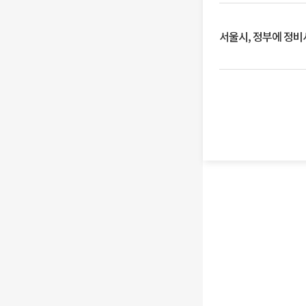
서울시, 정부에 정비사