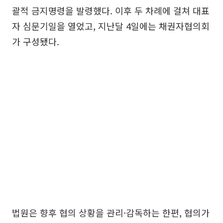
괄적 금지명령을 발령했다. 이후 두 차례에 걸쳐 대표
자 심문기일을 열었고, 지난달 4일에는 채권자협의회
가 구성됐다.
법원은 향후 협의 상황을 관리·감독하는 한편, 협의가