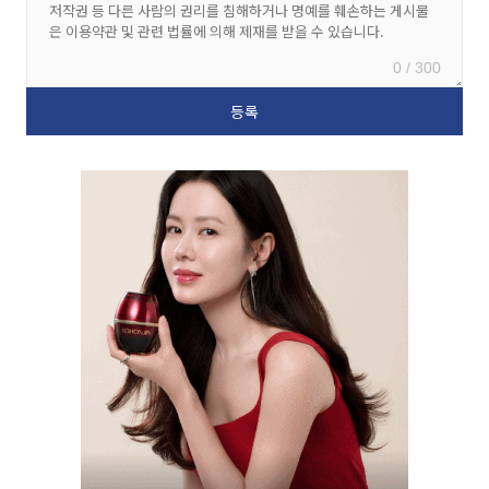
0 / 300