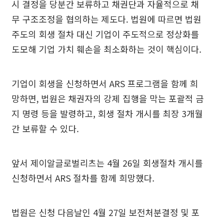
시 결정을 당분간 보류하고 채권단과 자율적으로 채
무 구조조정을 협의하는 제도다. 법원에 따르면 법원
주도의 회생 절차 대신 기업이 주도적으로 정상화를
도모해 기업 가치 훼손을 최소화하는 것이 핵심이다.
기업이 회생을 신청하면서 ARS 프로그램을 함께 희
망하면, 법원은 채권자의 강제 집행을 막는 포괄적 금
지 명령 등을 발령하고, 회생 절차 개시를 최장 3개월
간 보류할 수 있다.
앞서 제이알글로벌리츠는 4월 26일 회생절차 개시를
신청하면서 ARS 절차를 함께 희망했다.
법원은 신청 다음날인 4월 27일 보전처분결정 및 포