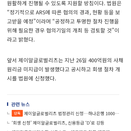
원활하게 진행될 수 있도록 지원할 방침이다. 법원은
“정기적으로 ARS에 따른 협의의 경과, 현황 등을 보
고받을 예정”이라며 “공정하고 투명한 절차 진행을
위해 필요한 경우 협의기일의 개최 등 검토할 것”이
라고 밝혔다.
앞서 제이알글로벌리츠는 지난 26일 400억원의 사채
원리금 미지급이 발생했다고 공시하고 회생 절차 개
시를 법원에 신청했다.
관련 뉴스
제이알글로벌리츠 법정관리 신청…하나은행 1000억 정산금 ‘불똥’
단독
‘회생 신청’ 제이알글로벌리츠, 신용등급 ‘D’로 강등