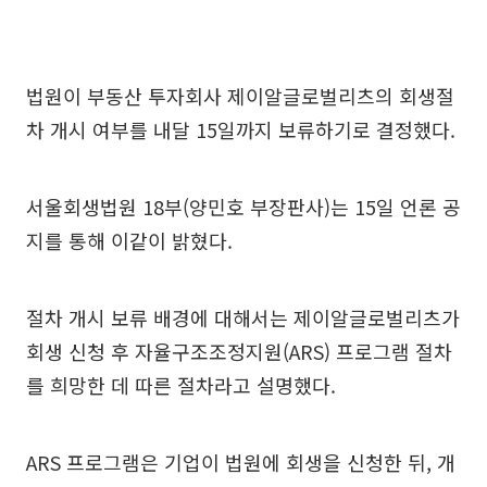
법원이 부동산 투자회사 제이알글로벌리츠의 회생절
차 개시 여부를 내달 15일까지 보류하기로 결정했다.
서울회생법원 18부(양민호 부장판사)는 15일 언론 공
지를 통해 이같이 밝혔다.
절차 개시 보류 배경에 대해서는 제이알글로벌리츠가
회생 신청 후 자율구조조정지원(ARS) 프로그램 절차
를 희망한 데 따른 절차라고 설명했다.
ARS 프로그램은 기업이 법원에 회생을 신청한 뒤, 개