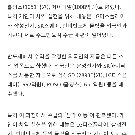
홀딩스(1651억원), 에이피알(1008억원)로 향했다.
특히 개인이 차익 실현을 위해 내놓은 LG디스플레이
와 삼성전기, SK스퀘어, 한미반도체 물량을 외국인과
기관이 서로 주고받으며 수급 재편이 일어났다.
반도체에서 수익을 확정한 외국인의 자금은 다른 소
외 업종으로 향했다. 외국인은 삼성전자와 SK하이닉
스를 처분한 자금으로 삼성SDI(2893억원), LG디스플
레이(1662억원), POSCO홀딩스(1651억원) 등을 매
수했다.
특히 이 과정에서 수급의 ‘삼각 이동’이 관측됐다. 개
인이 차익 실현을 위해 내놓은 LG디스플레이, 삼성전
기, 한미반도체 등의 물량을 외국인과 기관이 서로 주