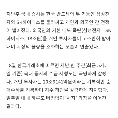
지난주 국내 증시는 한국 반도체의 두 기둥인 삼성전
자와 SK하이닉스를 둘러싸고 개인과 외국인 간 전쟁
이 벌어졌다. 외국인의 거센 매도 폭탄(삼성전자ㆍSK
하이닉스, 18조원)을 개인 투자자들이 고스란히 받아
내며 시장의 물량을 소화하는 모습이 연출됐다.
18일 한국거래소에 따르면 지난 한 주간(최근 5거래
일 기준) 국내 증시의 수급 지형도는 극명하게 갈렸
다. 개인 투자자는 20조9141억원이라는 기록적인 순
매수세를 기록하며 지수 하단을 강력하게 지지했다.
일주일 내내 하루도 빠짐없이 ‘사자’ 외침을 이어간
결과다.