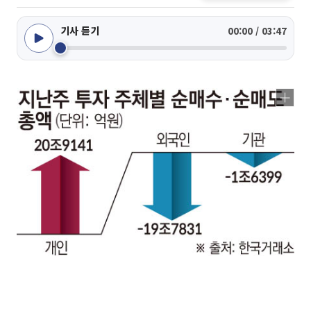
기사 듣기
00:00 / 03:47