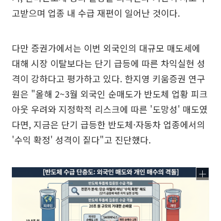
고받으며 업종 내 수급 재편이 일어난 것이다.
다만 증권가에서는 이번 외국인의 대규모 매도세에
대해 시장 이탈보다는 단기 급등에 따른 차익실현 성
격이 강하다고 평가하고 있다. 한지영 키움증권 연구
원은 "올해 2~3월 외국인 순매도가 반도체 업황 피크
아웃 우려와 지정학적 리스크에 따른 '도망성' 매도였
다면, 지금은 단기 급등한 반도체·자동차 업종에서의
'수익 확정' 성격이 짙다"고 진단했다.