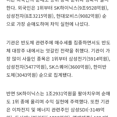
한다. 외국인은 1위부터 SK하이닉스(9조9528억원),
삼성전자(8조3215억원), 현대모비스(9082억원) 순
으로 가장 순매도하며 차익 실현에 나섰다.
기관은 반도체 관련주에 매수세를 집중하면서도 반도
체 대장주 내에서는 엇갈린 전략을 취했다. 기관이 가
장 많이 사들인 종목은 1위부터 삼성전기(5914억원),
삼성전자(5477억원), SK스퀘어(3600억원), 한미반
도체(3043억원) 순으로 집계됐다.
반면 SK하이닉스는 1조2931억원을 팔아치우며 순매
도 1위 종에 올리며 수익 실현에 주력했다. 또한 기관
은 이차전지 및 에너지 관련주인 삼성SDI(-3149억