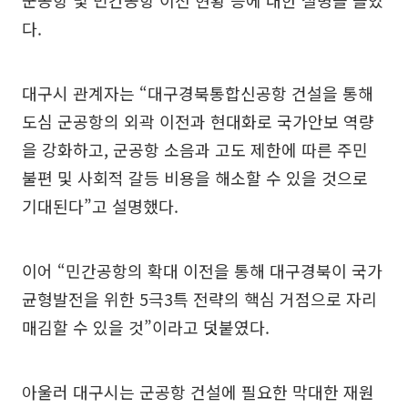
다.
대구시 관계자는 “대구경북통합신공항 건설을 통해
도심 군공항의 외곽 이전과 현대화로 국가안보 역량
을 강화하고, 군공항 소음과 고도 제한에 따른 주민
불편 및 사회적 갈등 비용을 해소할 수 있을 것으로
기대된다”고 설명했다.
이어 “민간공항의 확대 이전을 통해 대구경북이 국가
균형발전을 위한 5극3특 전략의 핵심 거점으로 자리
매김할 수 있을 것”이라고 덧붙였다.
아울러 대구시는 군공항 건설에 필요한 막대한 재원