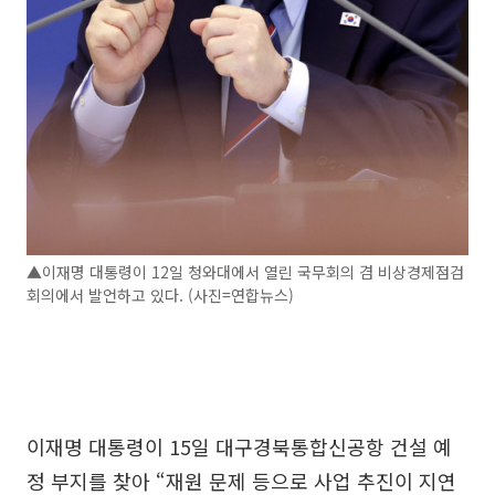
▲이재명 대통령이 12일 청와대에서 열린 국무회의 겸 비상경제점검
회의에서 발언하고 있다. (사진=연합뉴스)
이재명 대통령이 15일 대구경북통합신공항 건설 예
정 부지를 찾아 “재원 문제 등으로 사업 추진이 지연