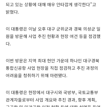
되고 있는 상황에 대해 매우 안타깝게 생각한다”고
밝혔다.
이 대통령은 이날 오후 대구 군위군과 경북 의성군 일
원을 방문해 사업 추진 현황과 현장 여건 등을 점검했
다.
이번 방문은 지역 최대 현안 가운데 하나인 대구경북
통합신공항 사업 현장을 직접 점검하고 추진 과정의
어려움을 청취하기 위해 마련됐다.
이 대통령은 현장에서 대구시와 국방부, 국토교통부
관계자들로부터 사업 개요와 추진 경과, 향후 계획,
군공항 및 민간공항 이전 현황 등에 대한 설명을 들었