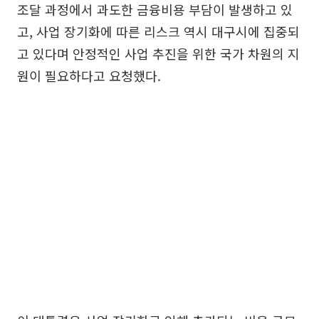
조달 과정에서 과도한 금융비용 부담이 발생하고 있
고, 사업 장기화에 따른 리스크 역시 대구시에 집중되
고 있다며 안정적인 사업 추진을 위한 국가 차원의 지
원이 필요하다고 요청했다.