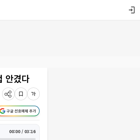
컵 안겼다
구글 선호매체 추가
00:00 / 03:16