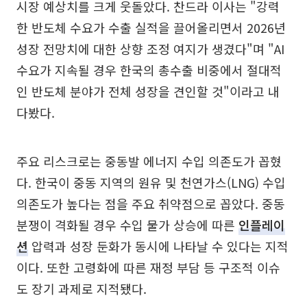
시장 예상치를 크게 웃돌았다. 찬드라 이사는 "강력
한 반도체 수요가 수출 실적을 끌어올리면서 2026년
성장 전망치에 대한 상향 조정 여지가 생겼다"며 "AI
수요가 지속될 경우 한국의 총수출 비중에서 절대적
인 반도체 분야가 전체 성장을 견인할 것"이라고 내
다봤다.
주요 리스크로는 중동발 에너지 수입 의존도가 꼽혔
다. 한국이 중동 지역의 원유 및 천연가스(LNG) 수입
의존도가 높다는 점을 주요 취약점으로 꼽았다. 중동
분쟁이 격화될 경우 수입 물가 상승에 따른
인플레이
션
압력과 성장 둔화가 동시에 나타날 수 있다는 지적
이다. 또한 고령화에 따른 재정 부담 등 구조적 이슈
도 장기 과제로 지적됐다.