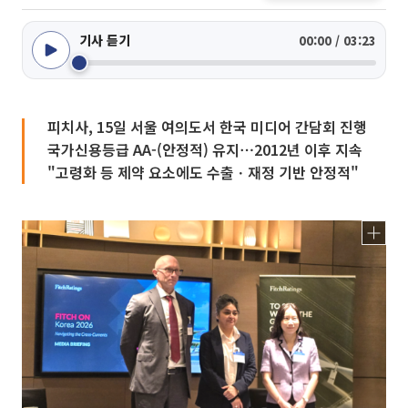
기사 듣기
00:00 / 03:23
피치사, 15일 서울 여의도서 한국 미디어 간담회 진행
국가신용등급 AA-(안정적) 유지⋯2012년 이후 지속
"고령화 등 제약 요소에도 수출ㆍ재정 기반 안정적"