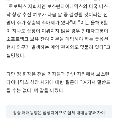
"로보틱스 자회사인 보스턴다이나믹스의 미국 나스
닥 상장 추진 여부가 다음 달 중 결정될 것이라는 전
망이 주가 상승의 촉매제가 됐다"며 "이는 올해 6월
이 지나도 상장이 이뤄지지 않을 경우 현대차그룹이
소프트뱅크 보유 잔여 지분을 매입해야 하는 풋옵션
행사 의무가 발생하는 계약 관계와도 맞물려 있다"고
설명했다.
다만 정 회장은 전날 기자들과 만난 자리에서 보스턴
다이나믹스 상장 시기에 대한 질문에 "여기서 말씀드
릴 수는 없다"며 말을 아꼈다.
장중 매매동향은 잠정치이므로 실제 매매동향과 차이