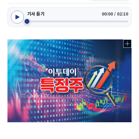
기사 듣기
00:00 / 02:10