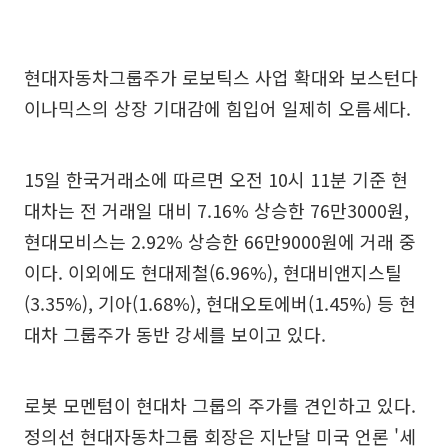
현대자동차그룹주가 로보틱스 사업 확대와 보스턴다
이나믹스의 상장 기대감에 힘입어 일제히 오름세다.
15일 한국거래소에 따르면 오전 10시 11분 기준 현
대차는 전 거래일 대비 7.16% 상승한 76만3000원,
현대모비스는 2.92% 상승한 66만9000원에 거래 중
이다. 이외에도 현대제철(6.96%), 현대비앤지스틸
(3.35%), 기아(1.68%), 현대오토에버(1.45%) 등 현
대차 그룹주가 동반 강세를 보이고 있다.
로봇 모멘텀이 현대차 그룹의 주가를 견인하고 있다.
정의선 현대자동차그룹 회장은 지난달 미국 언론 '세