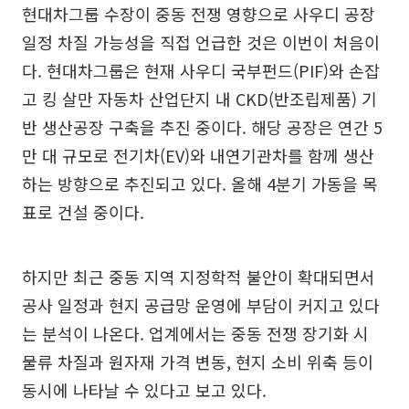
현대차그룹 수장이 중동 전쟁 영향으로 사우디 공장
일정 차질 가능성을 직접 언급한 것은 이번이 처음이
다. 현대차그룹은 현재 사우디 국부펀드(PIF)와 손잡
고 킹 살만 자동차 산업단지 내 CKD(반조립제품) 기
반 생산공장 구축을 추진 중이다. 해당 공장은 연간 5
만 대 규모로 전기차(EV)와 내연기관차를 함께 생산
하는 방향으로 추진되고 있다. 올해 4분기 가동을 목
표로 건설 중이다.
하지만 최근 중동 지역 지정학적 불안이 확대되면서
공사 일정과 현지 공급망 운영에 부담이 커지고 있다
는 분석이 나온다. 업계에서는 중동 전쟁 장기화 시
물류 차질과 원자재 가격 변동, 현지 소비 위축 등이
동시에 나타날 수 있다고 보고 있다.