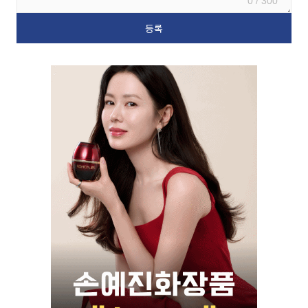
0 / 300