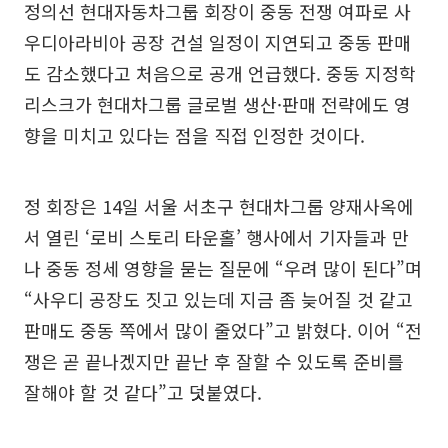
정의선 현대자동차그룹 회장이 중동 전쟁 여파로 사
우디아라비아 공장 건설 일정이 지연되고 중동 판매
도 감소했다고 처음으로 공개 언급했다. 중동 지정학
리스크가 현대차그룹 글로벌 생산·판매 전략에도 영
향을 미치고 있다는 점을 직접 인정한 것이다.
정 회장은 14일 서울 서초구 현대차그룹 양재사옥에
서 열린 ‘로비 스토리 타운홀’ 행사에서 기자들과 만
나 중동 정세 영향을 묻는 질문에 “우려 많이 된다”며
“사우디 공장도 짓고 있는데 지금 좀 늦어질 것 같고
판매도 중동 쪽에서 많이 줄었다”고 밝혔다. 이어 “전
쟁은 곧 끝나겠지만 끝난 후 잘할 수 있도록 준비를
잘해야 할 것 같다”고 덧붙였다.