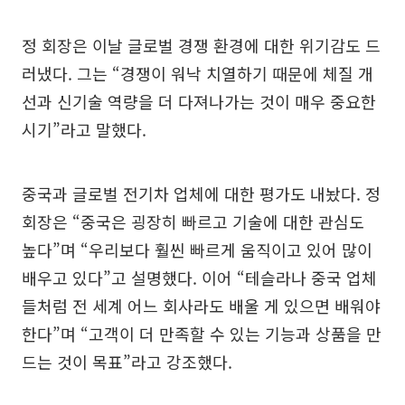
정 회장은 이날 글로벌 경쟁 환경에 대한 위기감도 드
러냈다. 그는 “경쟁이 워낙 치열하기 때문에 체질 개
선과 신기술 역량을 더 다져나가는 것이 매우 중요한
시기”라고 말했다.
중국과 글로벌 전기차 업체에 대한 평가도 내놨다. 정
회장은 “중국은 굉장히 빠르고 기술에 대한 관심도
높다”며 “우리보다 훨씬 빠르게 움직이고 있어 많이
배우고 있다”고 설명했다. 이어 “테슬라나 중국 업체
들처럼 전 세계 어느 회사라도 배울 게 있으면 배워야
한다”며 “고객이 더 만족할 수 있는 기능과 상품을 만
드는 것이 목표”라고 강조했다.