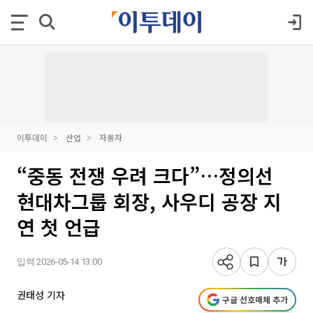
이투데이
산업
자동차
“중동 전쟁 우려 크다”…정의선
현대차그룹 회장, 사우디 공장 지
연 첫 언급
입력 2026-05-14 13:00
권태성 기자
구글 선호매체 추가