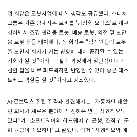
정 회장은 로봇사업에 대한 생각도 공유했다. 현대차
그룹은 기존 양재사옥 로비를 ‘광장형 오피스’로 재구
성하면서 조경 관리용 로봇, 배송 로봇, 의전 및 보안
용 로봇 등을 배치했다. 정 회장은 “임직원들이 로봇
을 보면서 회사가 가는 방향에 대해 공감할 수 있는
기회가 될 것”이라며 “활동 과정에서 장단점이나 개
선할 점을 바로 피드백하면 반영할 수 있어 좋은 테스
트베드 역할을 할 것”이라고 강조했다.
AI·로보틱스 전환 전략과 관련해서는 “자동차만 해왔
던 회사가 새로운 분야에 도전하는 만큼 시행착오도
있다”며 “소프트웨어와 하드웨어 간 균형, 조직 간 문
화 융합이 중요하다”고 말했다. 이어 “시행착오와 에