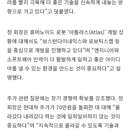
러를 빨리 극복해 더 좋은 기술을 신속하게 내놓는 방
향으로 가고 있다”고 덧붙였다.
정 회장은 휴머노이드 로봇 ‘아틀라스(Atlas)’ 개발 상
황에 대해서도 “보스턴다이내믹스와 로보틱스랩 등
을 중심으로 개발을 진행하고 있다”며 “엔지니어와
소프트웨어 인력이 더 활발하게 일하고 좋은 아이디
어를 낼 수 있는 환경을 만드는 것이 중요하다”고 설
명했다.
주가 관련 질문에는 장기 경쟁력 확보를 강조했다. 정
회장은 현대차 주가가 70만원을 돌파한 데 대해 “올
라갔다 내려갔다 하는 것에 일희일비하지 않는 것이
중요하다”며 “지속적으로 올라갈 수 있도록 기술과