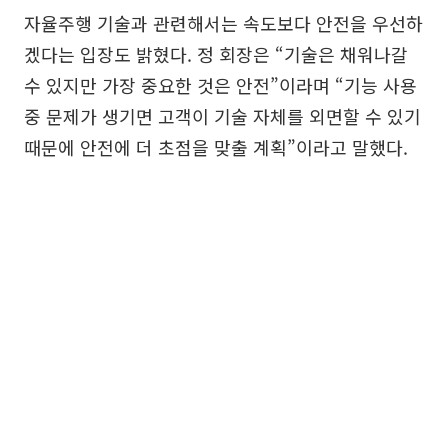
자율주행 기술과 관련해서는 속도보다 안전을 우선하
겠다는 입장도 밝혔다. 정 회장은 “기술은 채워나갈
수 있지만 가장 중요한 것은 안전”이라며 “기능 사용
중 문제가 생기면 고객이 기술 자체를 외면할 수 있기
때문에 안전에 더 초점을 맞출 계획”이라고 말했다.