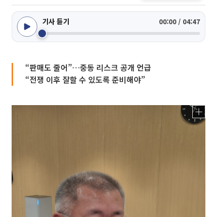
기사 듣기
00:00 / 04:47
“판매도 줄어”…중동 리스크 공개 언급
“전쟁 이후 잘할 수 있도록 준비해야”