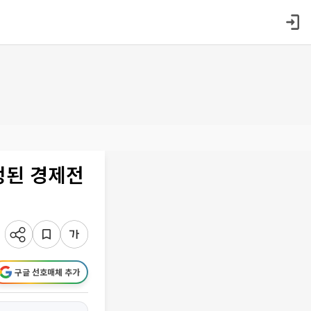
정된 경제전
구글 선호매체 추가