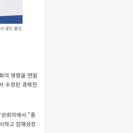
서 열린 출입
변화의 영향을 면밀
에서 수정된 경제전
장관회의에서 "중
준비하고 잠재성장