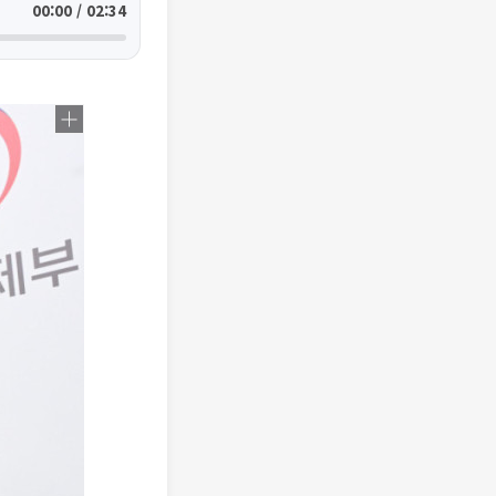
00:00 / 02:34