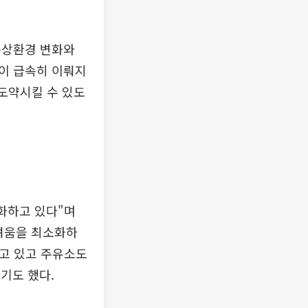
통상환경 변화와
이 급속히 이뤄지
 도약시킬 수 있도
화하고 있다"며
려움을 최소화하
하고 있고 주유소도
기도 했다.