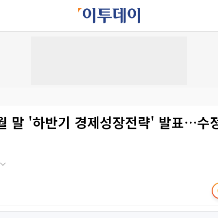
월 말 '하반기 경제성장전략' 발표…수