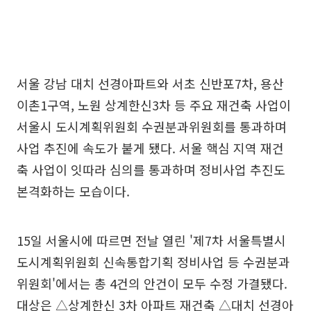
서울 강남 대치 선경아파트와 서초 신반포7차, 용산
이촌1구역, 노원 상계한신3차 등 주요 재건축 사업이
서울시 도시계획위원회 수권분과위원회를 통과하며
사업 추진에 속도가 붙게 됐다. 서울 핵심 지역 재건
축 사업이 잇따라 심의를 통과하며 정비사업 추진도
본격화하는 모습이다.
15일 서울시에 따르면 전날 열린 '제7차 서울특별시
도시계획위원회 신속통합기획 정비사업 등 수권분과
위원회'에서는 총 4건의 안건이 모두 수정 가결됐다.
대상은 △상계한신 3차 아파트 재건축 △대치 선경아