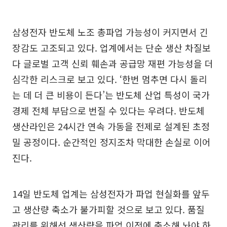
삼성전자 반도체 노조 총파업 가능성이 커지면서 긴
장감도 고조되고 있다. 업계에서는 단순 생산 차질보
다 글로벌 고객 신뢰 훼손과 공급망 재편 가능성을 더
심각한 리스크로 보고 있다. ‘한번 멈추면 다시 돌리
는 데 더 큰 비용이 든다’는 반도체 산업 특성이 국가
경제 전체 부담으로 번질 수 있다는 우려다. 반도체
생산라인은 24시간 연속 가동을 전제로 설계된 초정
밀 공정이다. 순간적인 정지조차 막대한 손실로 이어
진다.
14일 반도체 업계는 삼성전자가 파업 현실화를 앞두
고 생산량 축소가 불가피할 것으로 보고 있다. 품질
관리를 위해선 생산량을 파업 이전에 축소해 놔야 하