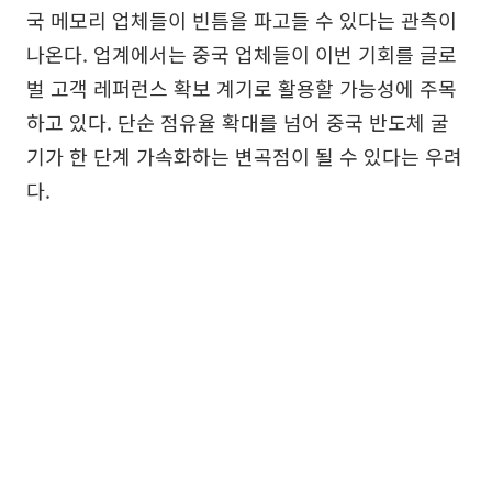
국 메모리 업체들이 빈틈을 파고들 수 있다는 관측이
나온다. 업계에서는 중국 업체들이 이번 기회를 글로
벌 고객 레퍼런스 확보 계기로 활용할 가능성에 주목
하고 있다. 단순 점유율 확대를 넘어 중국 반도체 굴
기가 한 단계 가속화하는 변곡점이 될 수 있다는 우려
다.