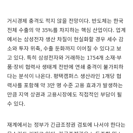
거시경제 충격도 적지 않을 전망이다. 반도체는 한국
전체 수출의 약 35%를 차지하는 핵심 산업이다. 업계
에서는 삼성전자 생산 차질이 현실화할 경우 세수 감
소와 투자 위축, 수출 둔화까지 이어질 수 있다고 보
고 있다. 특히 삼성전자와 거래하는 1754개 소재·부
품·장비 협력사 생태계 전반에 연쇄 충격이 불가피하
다는 분석이 나온다. 평택캠퍼스 생산라인 1개당 협
력사를 포함해 약 3만 명 수준 고용 효과가 발생하는
만큼 지역 상권과 고용시장에도 직접적인 부담이 될
수 있다.
재계에서는 정부가 긴급조정권 검토에 나서야 한다는