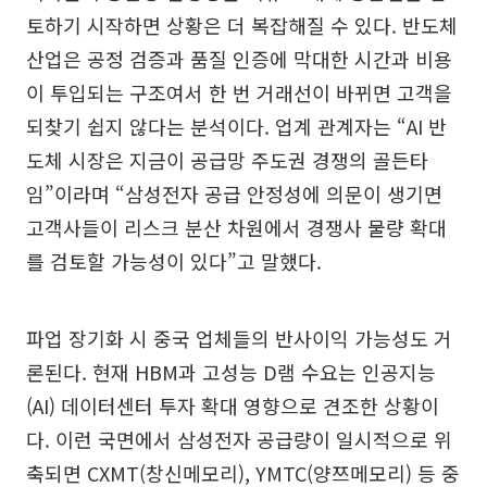
토하기 시작하면 상황은 더 복잡해질 수 있다. 반도체
산업은 공정 검증과 품질 인증에 막대한 시간과 비용
이 투입되는 구조여서 한 번 거래선이 바뀌면 고객을
되찾기 쉽지 않다는 분석이다. 업계 관계자는 “AI 반
도체 시장은 지금이 공급망 주도권 경쟁의 골든타
임”이라며 “삼성전자 공급 안정성에 의문이 생기면
고객사들이 리스크 분산 차원에서 경쟁사 물량 확대
를 검토할 가능성이 있다”고 말했다.
파업 장기화 시 중국 업체들의 반사이익 가능성도 거
론된다. 현재 HBM과 고성능 D램 수요는 인공지능
(AI) 데이터센터 투자 확대 영향으로 견조한 상황이
다. 이런 국면에서 삼성전자 공급량이 일시적으로 위
축되면 CXMT(창신메모리), YMTC(양쯔메모리) 등 중