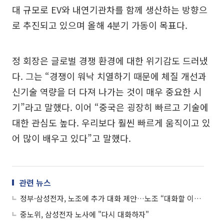
대 규모로 EV와 내연기관차를 함께 생산하는 방향으
로 추진되고 있으며 올해 4분기 가동이 목표다.
정 회장은 글로벌 경쟁 환경에 대한 위기감도 드러냈
다. 그는 “경쟁이 워낙 치열하기 때문에 체질 개선과
신기술 역량을 더 다져 나가는 것이 매우 중요한 시
기”라고 말했다. 이어 “중국은 굉장히 빠르고 기술에
대한 관심도 높다. 우리보다 훨씬 빠르게 움직이고 있
어 많이 배우고 있다”고 말했다.
관련 뉴스
정부·삼성전자, 노조에 추가 대화 제안…노조 “대화할 이유 없어”
중노위, 삼성전자 노사에 "다시 대화하자"