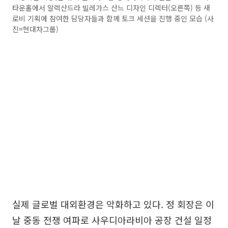
타운홀에서 알렉산드라 빌레가스 산느 디자인 디렉터(오른쪽) 등 새
로비 기획에 참여한 담당자들과 함께 토크 세션을 진행 중인 모습 (사
진=현대차그룹)
실제 글로벌 대외환경은 악화하고 있다. 정 회장은 이
날 중동 전쟁 여파로 사우디아라비아 공장 건설 일정