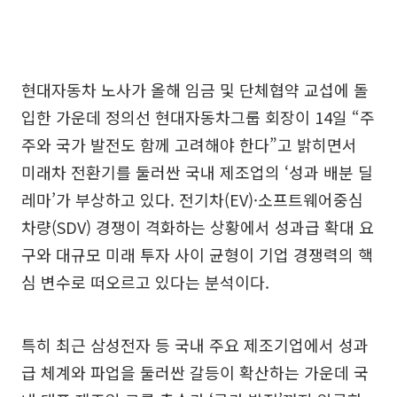
현대자동차 노사가 올해 임금 및 단체협약 교섭에 돌
입한 가운데 정의선 현대자동차그룹 회장이 14일 “주
주와 국가 발전도 함께 고려해야 한다”고 밝히면서
미래차 전환기를 둘러싼 국내 제조업의 ‘성과 배분 딜
레마’가 부상하고 있다. 전기차(EV)·소프트웨어중심
차량(SDV) 경쟁이 격화하는 상황에서 성과급 확대 요
구와 대규모 미래 투자 사이 균형이 기업 경쟁력의 핵
심 변수로 떠오르고 있다는 분석이다.
특히 최근 삼성전자 등 국내 주요 제조기업에서 성과
급 체계와 파업을 둘러싼 갈등이 확산하는 가운데 국