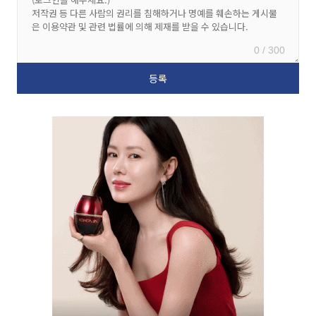
0 / 300