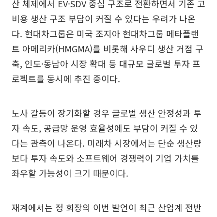
산 체제에서 EV·SDV 중심 구조로 전환하면서 기존 고
비용 생산 구조 부담이 커질 수 있다는 우려가 나온
다. 현대차그룹은 미국 조지아 현대차그룹 메타플랜
트 아메리카(HMGMA)를 비롯해 사우디 생산 거점 구
축, 인도·동남아 시장 확대 등 대규모 글로벌 투자 프
로젝트를 동시에 추진 중이다.
노사 갈등이 장기화할 경우 글로벌 생산 안정성과 투
자 속도, 공급망 운영 효율성에도 부담이 커질 수 있
다는 관측이 나온다. 미래차 시장에서는 단순 생산량
보다 투자 속도와 소프트웨어 경쟁력이 기업 가치를
좌우할 가능성이 크기 때문이다.
재계에서는 정 회장의 이번 발언이 최근 산업계 전반