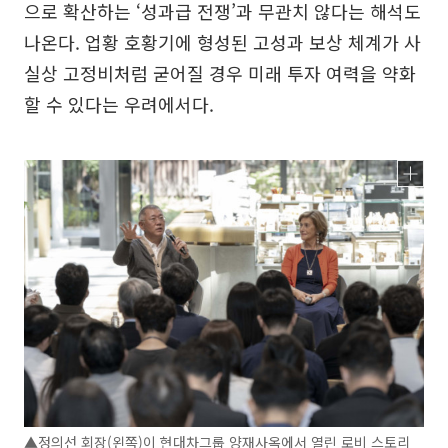
으로 확산하는 ‘성과급 전쟁’과 무관치 않다는 해석도
나온다. 업황 호황기에 형성된 고성과 보상 체계가 사
실상 고정비처럼 굳어질 경우 미래 투자 여력을 약화
할 수 있다는 우려에서다.
▲정의선 회장(왼쪽)이 현대차그룹 양재사옥에서 열린 로비 스토리