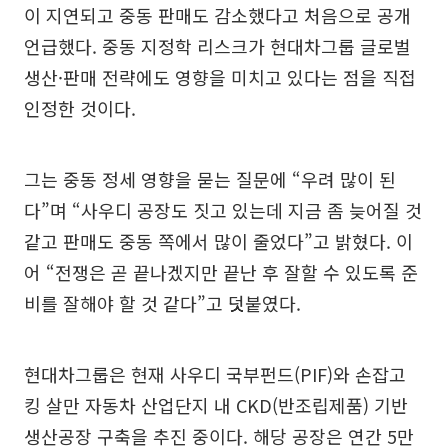
이 지연되고 중동 판매도 감소했다고 처음으로 공개
언급했다. 중동 지정학 리스크가 현대차그룹 글로벌
생산·판매 전략에도 영향을 미치고 있다는 점을 직접
인정한 것이다.
그는 중동 정세 영향을 묻는 질문에 “우려 많이 된
다”며 “사우디 공장도 짓고 있는데 지금 좀 늦어질 것
같고 판매도 중동 쪽에서 많이 줄었다”고 밝혔다. 이
어 “전쟁은 곧 끝나겠지만 끝난 후 잘할 수 있도록 준
비를 잘해야 할 것 같다”고 덧붙였다.
현대차그룹은 현재 사우디 국부펀드(PIF)와 손잡고
킹 살만 자동차 산업단지 내 CKD(반조립제품) 기반
생산공장 구축을 추진 중이다. 해당 공장은 연간 5만