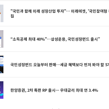
"국민과 함께 미래 성장산업 투자"… 미래에셋, '국민참여형 
집
“소득공제 최대 40%"…삼성운용, 국민성장펀드 출시”
국민성장펀드 오늘부터 판매⋯세금 혜택보다 먼저 봐야 할 5
한양증권, 2차 특판 RP 출시··· 우대금리 최대 연 3.4%