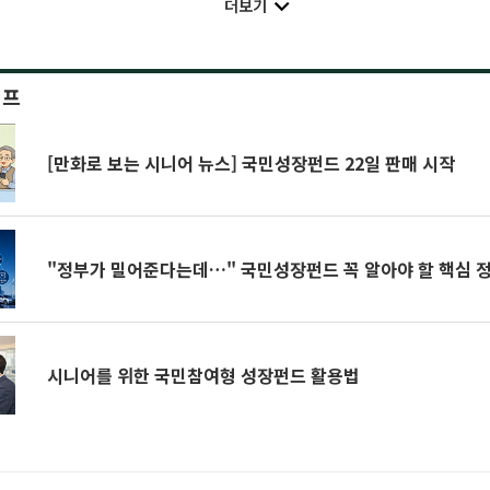
더보기
이프
[만화로 보는 시니어 뉴스] 국민성장펀드 22일 판매 시작
"정부가 밀어준다는데…" 국민성장펀드 꼭 알아야 할 핵심 
시니어를 위한 국민참여형 성장펀드 활용법