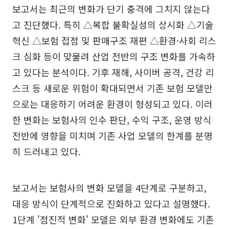
보고서는 최근의 변화가 단기 충격에 그치지 않는다
고 진단했다. 특히 △복합 불확실성의 상시화 △기술
혁신 △보험 접점 및 판매구조 재편 △환경·사회 리스
크 심화 등이 맞물려 산업 전반의 구조 변화를 가속하
고 있다는 분석이다. 기후 재해, 사이버 공격, 건강 리
스크 등 새로운 위험이 확대되면서 기존 보험 모델만
으로는 대응하기 어려운 환경이 형성되고 있다. 이러
한 변화는 보험사의 인수 판단, 수익 구조, 운영 방식
전반에 영향을 미치며 기존 사업 모델의 한계를 분명
히 드러내고 있다.
보고서는 보험사의 변화 모델을 4단계로 구분하고,
대응 방식이 단계적으로 진화하고 있다고 설명했다.
1단계 '점진적 변화' 모델은 외부 환경 변화에도 기존