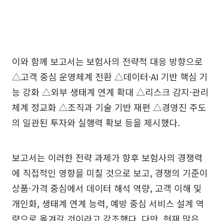
이와 함께 보고서는 보험사의 전략적 대응 방향으로
△고객 중심 운영체계 전환 △데이터·AI 기반 핵심 기
능 강화 △외부 생태계 연계 확대 △리스크 감지·관리
체계 정교화 △조직과 기술 기반 재편 △경영진 주도
의 일관된 투자와 실행력 확보 등을 제시했다.
보고서는 이러한 전략 과제가 향후 보험사의 경쟁력
에 직접적인 영향을 미칠 것으로 보고, 경쟁의 기준이
상품·가격 중심에서 데이터 해석 역량, 고객 이해 및
개인화, 생태계 연계 능력, 예방 중심 서비스 설계 역
량으로 옮겨갈 것이라고 강조했다. 다만, 현재 많은