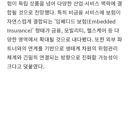
험이 독립 상품을 넘어 다양한 산업·서비스 맥락에 결
합될 것으로 전망했다. 특히 비금융 서비스에 보험이
자연스럽게 결합되는 '임베디드 보험(Embedded
Insurance)' 형태가 금융, 모빌리티, 헬스케어 등 다
양한 영역에서 확대될 것으로 내다봤다. 또한 외부 파
트너와의 연계를 기반으로 생태계 차원의 위험관리
체계와 긴밀히 연결되는 방향으로 진화할 가능성이
크다고 덧붙였다.