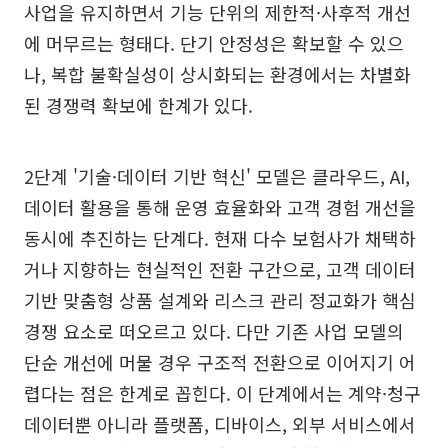
사업을 유지하면서 기능 단위의 제한적·사후적 개선
에 머무르는 형태다. 단기 안정성은 확보할 수 있으
나, 복합 불확실성이 상시화되는 환경에서는 차별화
된 경쟁력 확보에 한계가 있다.
2단계 '기술·데이터 기반 혁신' 모델은 클라우드, AI,
데이터 활용을 통해 운영 효율화와 고객 경험 개선을
동시에 추진하는 단계다. 현재 다수 보험사가 채택하
거나 지향하는 현실적인 전환 구간으로, 고객 데이터
기반 맞춤형 상품 설계와 리스크 관리 정교화가 핵심
경쟁 요소로 떠오르고 있다. 다만 기존 사업 모델의
단순 개선에 머물 경우 구조적 전환으로 이어지기 어
렵다는 점은 한계로 꼽힌다. 이 단계에서는 계약·청구
데이터뿐 아니라 플랫폼, 디바이스, 외부 서비스에서