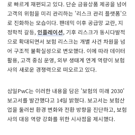
로 빠르게 재편되고 있다. 단순 금융상품 제공을 넘어
고객의 위험을 미리 관리하는 '리스크 관리 플랫폼'으
로 진화하는 모습이다. 팬데믹 이후 공급망 교란, 지
정학적 갈등,
인플레이션
, 기후 리스크가 동시다발적
으로 확대되면서 보험 리스크는 개별 사건 차원을 넘
어 구조적 불확실성으로 변모했다. 이에 따라 데이터
활용, 고객 중심 운영, 외부 생태계 연계 역량이 보험
사의 새로운 경쟁력으로 떠오르고 있다.
삼일PwC는 이러한 내용을 담은 '보험의 미래 2030'
보고서를 발간했다고 14일 밝혔다. 보고서는 보험산
업을 둘러싼 환경 변화와 전환 방향을 진단하고, 보험
사의 대응 역량 강화를 위한 시사점을 제시했다.