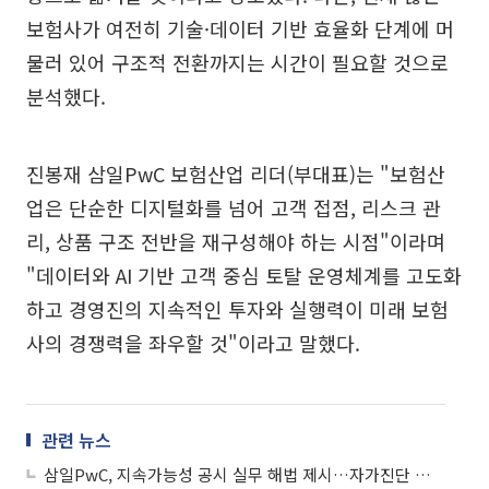
보험사가 여전히 기술·데이터 기반 효율화 단계에 머
물러 있어 구조적 전환까지는 시간이 필요할 것으로
분석했다.
진봉재 삼일PwC 보험산업 리더(부대표)는 "보험산
업은 단순한 디지털화를 넘어 고객 접점, 리스크 관
리, 상품 구조 전반을 재구성해야 하는 시점"이라며
"데이터와 AI 기반 고객 중심 토탈 운영체계를 고도화
하고 경영진의 지속적인 투자와 실행력이 미래 보험
사의 경쟁력을 좌우할 것"이라고 말했다.
관련 뉴스
삼일PwC, 지속가능성 공시 실무 해법 제시…자가진단 체크리스트·단계별 로드맵 공개