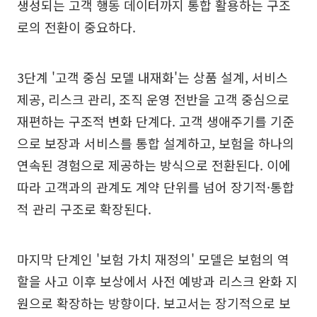
생성되는 고객 행동 데이터까지 통합 활용하는 구조
로의 전환이 중요하다.
3단계 '고객 중심 모델 내재화'는 상품 설계, 서비스
제공, 리스크 관리, 조직 운영 전반을 고객 중심으로
재편하는 구조적 변화 단계다. 고객 생애주기를 기준
으로 보장과 서비스를 통합 설계하고, 보험을 하나의
연속된 경험으로 제공하는 방식으로 전환된다. 이에
따라 고객과의 관계도 계약 단위를 넘어 장기적·통합
적 관리 구조로 확장된다.
마지막 단계인 '보험 가치 재정의' 모델은 보험의 역
할을 사고 이후 보상에서 사전 예방과 리스크 완화 지
원으로 확장하는 방향이다. 보고서는 장기적으로 보