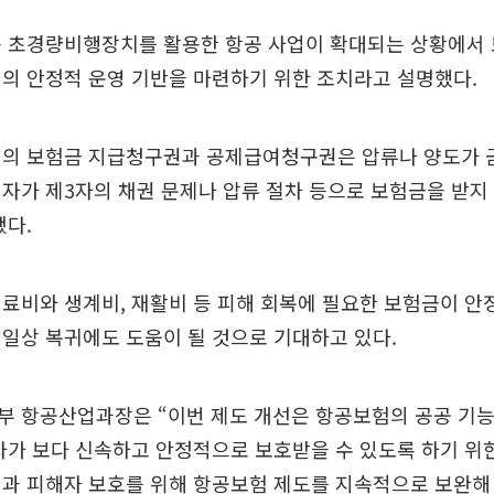
등 초경량비행장치를 활용한 항공 사업이 확대되는 상황에서
의 안정적 운영 기반을 마련하기 위한 조치라고 설명했다.
험의 보험금 지급청구권과 공제급여청구권은 압류나 양도가 금
자가 제3자의 채권 문제나 압류 절차 등으로 보험금을 받지
됐다.
료비와 생계비, 재활비 등 피해 회복에 필요한 보험금이 
일상 복귀에도 도움이 될 것으로 기대하고 있다.
부 항공산업과장은 “이번 제도 개선은 항공보험의 공공 기능
자가 보다 신속하고 안정적으로 보호받을 수 있도록 하기 위한
전과 피해자 보호를 위해 항공보험 제도를 지속적으로 보완해