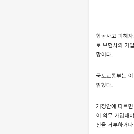
항공사고 피해자가
로 보험사의 가입
망이다.
국토교통부는 이 
밝혔다.
개정안에 따르면
이 의무 가입해야
신을 거부하거나 