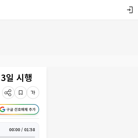
3일 시행
구글 선호매체 추가
00:00 / 01:58