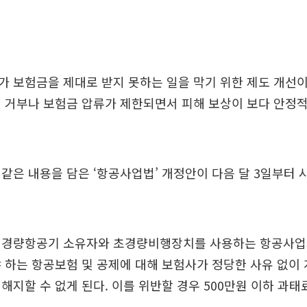
 보험금을 제대로 받지 못하는 일을 막기 위한 제도 개선이
 거부나 보험금 압류가 제한되면서 피해 보상이 보다 안정
같은 내용을 담은 ‘항공사업법’ 개정안이 다음 달 3일부터 
 경량항공기 소유자와 초경량비행장치를 사용하는 항공사업
 하는 항공보험 및 공제에 대해 보험사가 정당한 사유 없이
해지할 수 없게 된다. 이를 위반할 경우 500만원 이하 과태