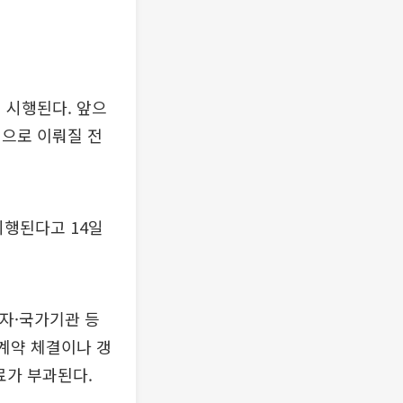
 시행된다. 앞으
적으로 이뤄질 전
시행된다고 14일
자·국가기관 등
 계약 체결이나 갱
료가 부과된다.