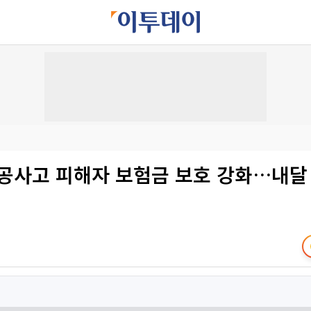
항공사고 피해자 보험금 보호 강화…내달 