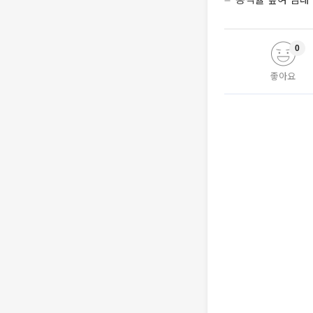
0
좋아요