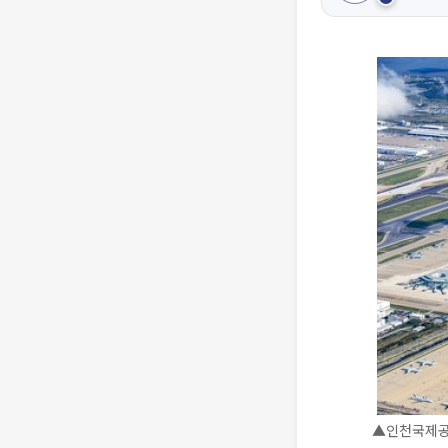
▲인천국제공