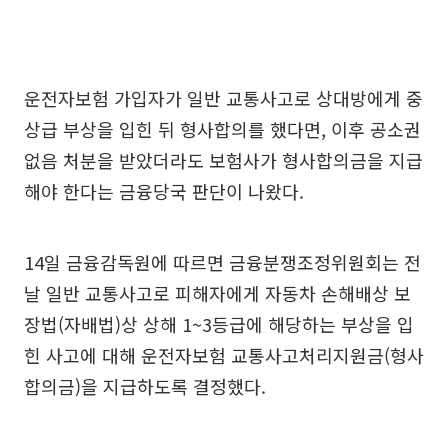
운전자보험 가입자가 일반 교통사고로 상대방에게 중
상급 부상을 입힌 뒤 형사합의를 했다면, 이후 공소권
없음 처분을 받았더라도 보험사가 형사합의금을 지급
해야 한다는 금융당국 판단이 나왔다.
14일 금융감독원에 따르면 금융분쟁조정위원회는 전
날 일반 교통사고로 피해자에게 자동차 손해배상 보
장법(자배법)상 상해 1~3등급에 해당하는 부상을 입
힌 사고에 대해 운전자보험 교통사고처리지원금(형사
합의금)을 지급하도록 결정했다.