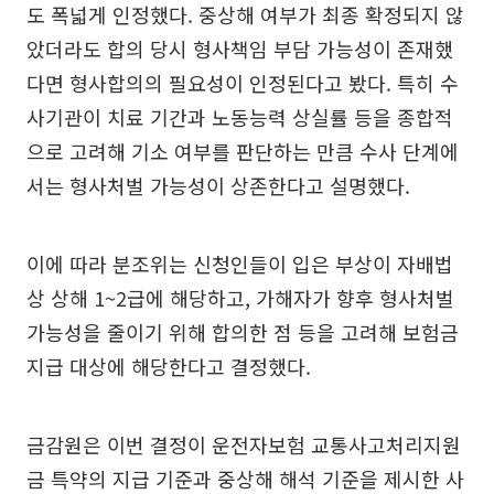
도 폭넓게 인정했다. 중상해 여부가 최종 확정되지 않
았더라도 합의 당시 형사책임 부담 가능성이 존재했
다면 형사합의의 필요성이 인정된다고 봤다. 특히 수
사기관이 치료 기간과 노동능력 상실률 등을 종합적
으로 고려해 기소 여부를 판단하는 만큼 수사 단계에
서는 형사처벌 가능성이 상존한다고 설명했다.
이에 따라 분조위는 신청인들이 입은 부상이 자배법
상 상해 1~2급에 해당하고, 가해자가 향후 형사처벌
가능성을 줄이기 위해 합의한 점 등을 고려해 보험금
지급 대상에 해당한다고 결정했다.
금감원은 이번 결정이 운전자보험 교통사고처리지원
금 특약의 지급 기준과 중상해 해석 기준을 제시한 사