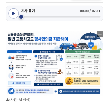
기사 듣기
00:00 / 02:31
▲(사진=AI 생성)