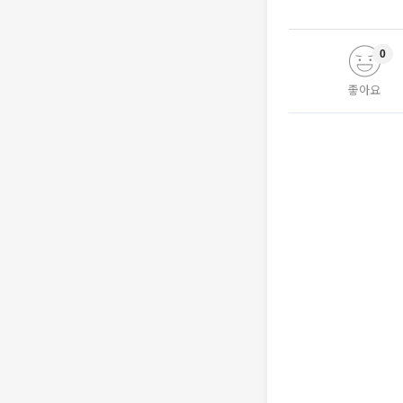
0
좋아요