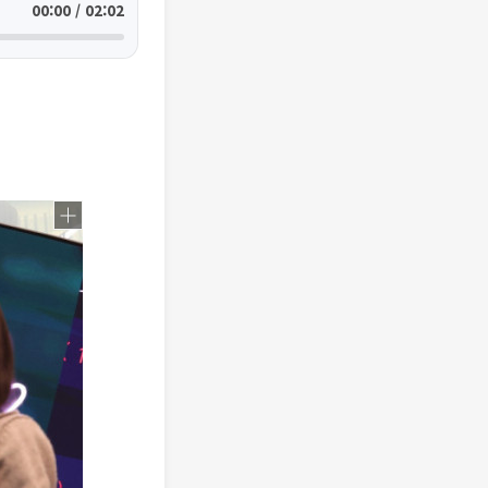
00:00 / 02:02