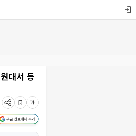
0원대서 등
구글 선호매체 추가