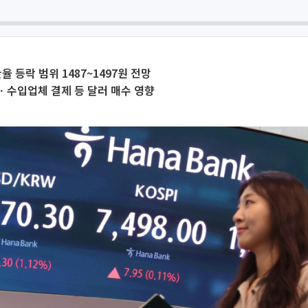
율 등락 범위 1487~1497원 전망
ㆍ수입업체 결제 등 달러 매수 영향