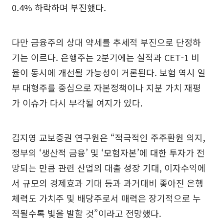
0.4% 하락하며 부진했다.
다만 금융주의 상대 약세를 추세적 부진으로 단정하
기는 이르다. 은행주는 2분기에는 실적과 CET-1 비
율이 동시에 개선될 가능성이 거론된다. 보험 역시 일
부 대형주를 중심으로 자본정책이나 지분 가치 재평
가 이슈가 다시 부각될 여지가 있다.
김지영 교보증권 연구원은 “적극적인 주주환원 의지,
정부의 ‘생산적 금융’ 및 ‘모험자본’에 대한 투자가 전
망되는 만큼 관련 산업의 대출 성장 기대, 이자수익에
서 규모의 경제효과 기대 등과 과거대비 좋아진 은행
체력도 가치주 및 배당주로서 매력은 장기적으로 누
적될수록 빛을 발할 것”이라고 전망했다.