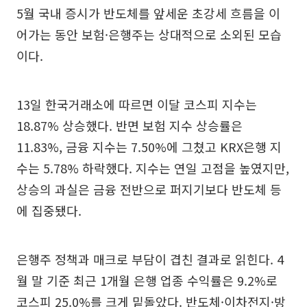
5월 국내 증시가 반도체를 앞세운 초강세 흐름을 이
어가는 동안 보험·은행주는 상대적으로 소외된 모습
이다.
13일 한국거래소에 따르면 이달 코스피 지수는
18.87% 상승했다. 반면 보험 지수 상승률은
11.83%, 금융 지수는 7.50%에 그쳤고 KRX은행 지
수는 5.78% 하락했다. 지수는 연일 고점을 높였지만,
상승의 과실은 금융 전반으로 퍼지기보다 반도체 등
에 집중됐다.
은행주 정책과 매크로 부담이 겹친 결과로 읽힌다. 4
월 말 기준 최근 1개월 은행 업종 수익률은 9.2%로
코스피 25.0%를 크게 밑돌았다. 반도체·이차전지·방