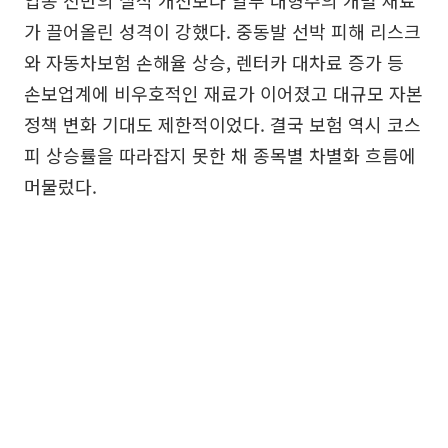
가 끌어올린 성격이 강했다. 중동발 선박 피해 리스크
와 자동차보험 손해율 상승, 렌터카 대차료 증가 등
손보업계에 비우호적인 재료가 이어졌고 대규모 자본
정책 변화 기대도 제한적이었다. 결국 보험 역시 코스
피 상승률을 따라잡지 못한 채 종목별 차별화 흐름에
머물렀다.