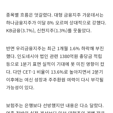
종목별 흐름은 엇갈렸다. 대형 금융지주 가운데서는
하나금융지주가 이달 8% 오르며 상대적으로 강했다.
KB금융(3.7%), 신한지주(1.3%)를 웃돌았다.
반면 우리금융지주는 최근 1개월 1.6% 하락해 부진
했다. 인도네시아 법인 관련 1380억원 충당금 적립
등으로 1분기 표면 실적이 기대에 못 미친 영향이 컸
다. 다만 CET-1 비율이 13.6%로 높아지면서 2분기
이후에는 여신 성장과 주주환원 여력이 다시 부각될
가능성이 있다.
보험주는 은행보다 선방했지만 내용은 다소 달랐다.
업종 전반의 실적 개선보다 일부 대형주의 개별 재료