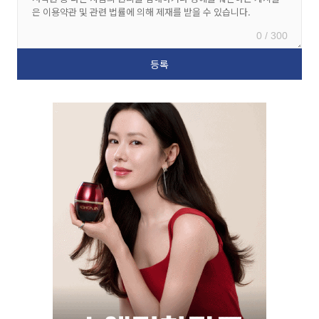
0 / 300