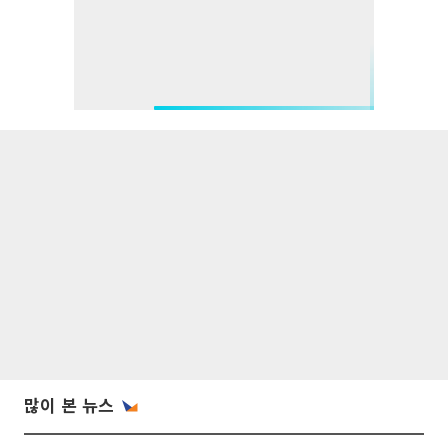
많이 본 뉴스