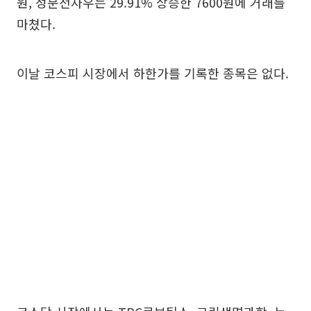
원, 성문전자우는 29.91% 상승한 7600원에 거래를
마쳤다.
이날 코스피 시장에서 하한가를 기록한 종목은 없다.