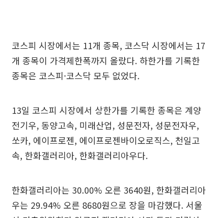
코스피 시장에서는 11개 종목, 코스닥 시장에서는 17
개 종목이 가격제한폭까지 올랐다. 하한가를 기록한
종목은 코스피·코스닥 모두 없었다.
13일 코스피 시장에서 상한가를 기록한 종목은 계양
전기우, 동양고속, 미래산업, 성문전자, 성문전자우,
쏘카, 에이프로젠, 에이프로젠바이오로직스, 천일고
속, 한화갤러리아, 한화갤러리아우다.
한화갤러리아는 30.00% 오른 3640원, 한화갤러리아
우는 29.94% 오른 8680원으로 장을 마감했다. 서울