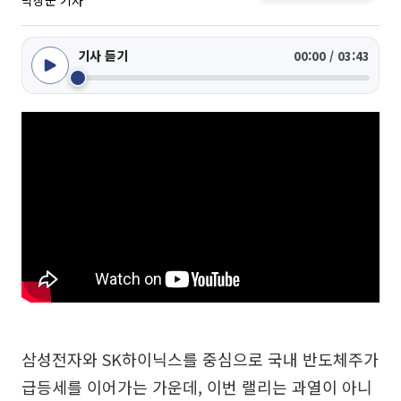
박상군 기자
기사 듣기
00:00 / 03:43
삼성전자와 SK하이닉스를 중심으로 국내 반도체주가
급등세를 이어가는 가운데, 이번 랠리는 과열이 아니