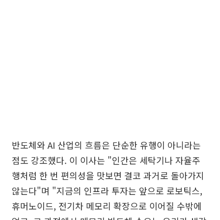
반도체와 AI 산업의 흐름은 단순한 유행이 아니라는
점도 강조했다. 이 이사는 "인간은 세탁기나 자율주
행처럼 한 번 편의성을 맛보면 결코 과거로 돌아가지
않는다"며 "지금의 인프라 투자는 앞으로 로보틱스,
휴머노이드, 전기차 메모리 확장으로 이어질 수밖에