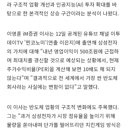
라 구조적 업황 개선과 인공지능(AI) 투자 확대를 바
탕으로 한 본격적인 상승 구간이라는 분석이 나왔다.
이영훈 iM증권 이사는 12일 공개된 유튜브 채널 이투
데이TV '찐코노미'(연출 이은지)에 출연해 삼성전자
의 가치에 대해 "내년 영업이익이 500조원에 근접하
며 최대치를 경신할 것으로 예상되는 상황에서, 현재
주가수익비율(PER)을 계산해 보면 10배도 채 되지
않는다"며 "결과적으로 전 세계에서 가장 싼 반도체
회사라는 사실에는 변함이 없다"고 말했다.
이 이사는 반도체 업황의 구조적 변화에도 주목했다.
그는 "과거 삼성전자가 시장 점유율을 높이기 위해
물량을 쏟아내며 단가를 떨어뜨리던 치킨게임 방식은