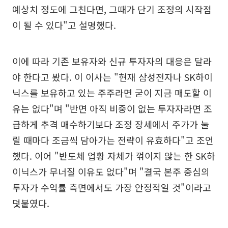
예상치 정도에 그친다면, 그때가 단기 조정의 시작점
이 될 수 있다"고 설명했다.
이에 따라 기존 보유자와 신규 투자자의 대응은 달라
야 한다고 봤다. 이 이사는 "현재 삼성전자나 SK하이
닉스를 보유하고 있는 주주라면 굳이 지금 매도할 이
유는 없다"며 "반면 아직 비중이 없는 투자자라면 조
급하게 추격 매수하기보다 조정 장세에서 주가가 눌
릴 때마다 조금씩 담아가는 전략이 유효하다"고 조언
했다. 이어 "반도체 업황 자체가 꺾이지 않는 한 SK하
이닉스가 무너질 이유도 없다"며 "결국 본주 중심의
투자가 수익률 측면에서도 가장 안정적일 것"이라고
덧붙였다.