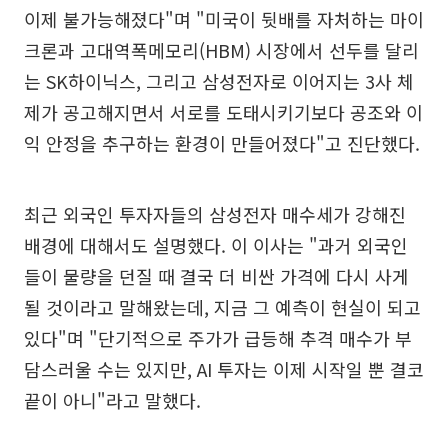
이제 불가능해졌다"며 "미국이 뒷배를 자처하는 마이
크론과 고대역폭메모리(HBM) 시장에서 선두를 달리
는 SK하이닉스, 그리고 삼성전자로 이어지는 3사 체
제가 공고해지면서 서로를 도태시키기보다 공조와 이
익 안정을 추구하는 환경이 만들어졌다"고 진단했다.
최근 외국인 투자자들의 삼성전자 매수세가 강해진
배경에 대해서도 설명했다. 이 이사는 "과거 외국인
들이 물량을 던질 때 결국 더 비싼 가격에 다시 사게
될 것이라고 말해왔는데, 지금 그 예측이 현실이 되고
있다"며 "단기적으로 주가가 급등해 추격 매수가 부
담스러울 수는 있지만, AI 투자는 이제 시작일 뿐 결코
끝이 아니"라고 말했다.