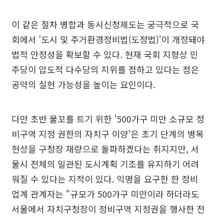
이 같은 절차 병합과 동시신청제도는 궁극적으로 국
회에서 '도시 및 주거환경정비법(도정법)'이 개정돼야
법적 안정성을 확보할 수 있다. 현재 국회 지형상 민
주당이 압도적 다수당의 지위를 점하고 있다는 점은
공약의 실현 가능성을 높이는 요인이다.
다만 초반 물꼬를 트기 위한 '500가구 미만 소규모 정
비구역 지정 권한의 자치구 이양'은 초기 단계의 병목
현상을 구청장 재량으로 돌파하겠다는 취지지만, 서
울시 전체의 일관된 도시계획 기조를 유지하기 어려
워질 수 있다는 지적이 있다. 익명을 요구한 한 정비
업계 관계자는 "규모가 500가구 미만이라 하더라도
서울에서 자치구청장이 정비구역 지정권을 행사한 전