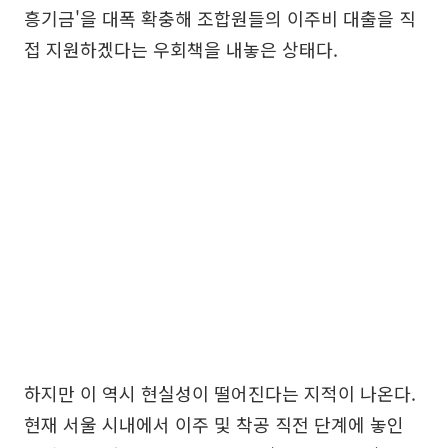
흥기금'을 대폭 확충해 조합원들의 이주비 대출을 직
접 지원하겠다는 우회책을 내놓은 상태다.
하지만 이 역시 현실성이 떨어진다는 지적이 나온다.
현재 서울 시내에서 이주 및 착공 직전 단계에 놓인