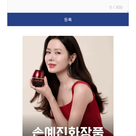
0 / 300