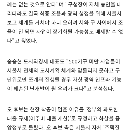
례는 없는 것으로 안다"며 "구청장이 자체 승인을 내
리더라도 결국 최종 조율과 광역 행정을 위해 서울시
보고 체계를 거쳐야 하니 오히려 시와 구 사이에서 조
율이 안 되면 사업이 장기화될 가능성도 배제할 수 없
다"고 짚었다.
송승현 도시와경제 대표도 "500가구 미만 사업들이
서울시 전체의 도시계획 체계와 맞물리지 못하고 구
단위로만 쪼개져 진행될 경우 자칫 광역 인프라 기능
이 훼손된 난개발이 될 우려가 크다"고 분석했다.
오 후보는 현장 착공이 멈춘 이유를 '정부의 과도한
대출 규제(이주비 대출 제한)'로 규정하고 화살을 중
앙정부로 돌렸다. 오 후보 측은 서울시 자체 '주택진