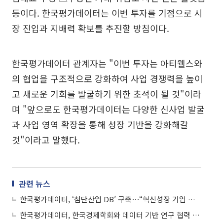
등이다. 한국평가데이터는 이번 투자를 기점으로 시
장 진입과 지배력 확보를 추진할 방침이다.
한국평가데이터 관계자는 "이번 투자는 아티웰스와
의 협업을 구조적으로 강화하여 사업 경쟁력을 높이
고 새로운 기회를 발굴하기 위한 초석이 될 것"이라
며 "앞으로도 한국평가데이터는 다양한 신사업 발굴
과 사업 영역 확장을 통해 성장 기반을 강화해갈
것"이라고 말했다.
관련 뉴스
한국평가데이터, ‘첨단산업 DB’ 구축⋯“혁신성장 기업 한눈에 발굴”
한국평가데이터, 한국경제학회와 데이터 기반 연구 협력 추진