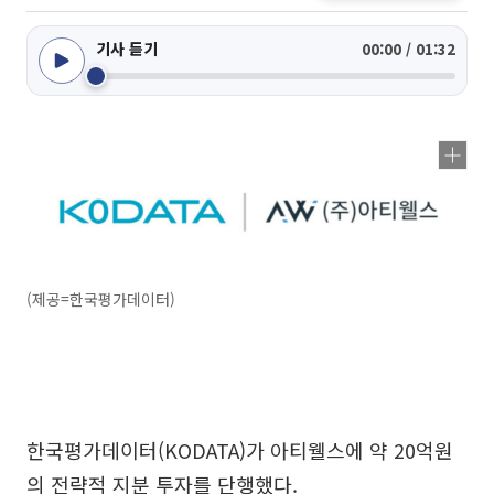
기사 듣기
00:00 / 01:32
(제공=한국평가데이터)
한국평가데이터(KODATA)가 아티웰스에 약 20억원
의 전략적 지분 투자를 단행했다.