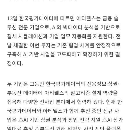
13일 한국평가데이터에 따르면 아티웰스는 금융 솔
루션 전문 기업으로, AI와 빅데이터 분석을 기반으로
절세 시뮬레이션과 기업 업무 자동화를 지원한다. 전
날 체결한 이번 투자는 기존 협업 체계를 안정적으로
구축해 AI 기반 사업을 고도화하고 확장하기 위한 결
정이다.
두 기업은 그동안 한국평가데이터의 신용정보·상권·
부동산 데이터에 아티웰스의 알고리즘 설계 역량을
접목해 다양한 신사업 분야에서 협력해 왔다. 현재 한
국평가데이터와 아테웰스가 함께 추진 중인 신규 사
업은 △AI 기반 상권 분석과 창업 전략 지원 △AI 상가
임대료 추정 △부동산 거래 위험도 사전 진단 플랫폼