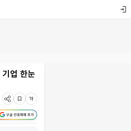
 기업 한눈
구글 선호매체 추가