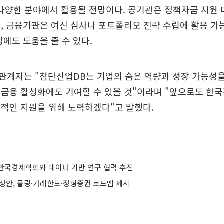
다양한 분야에서 활용될 전망이다. 공기관은 정책자금 지원 
, 금융기관은 여신 심사나 포트폴리오 전략 수립에 활용 가
정에도 도움을 줄 수 있다.
관계자는 "첨단산업DB는 기업의 숨은 역량과 성장 가능성을
 금융 활성화에도 기여할 수 있을 것"이라며 "앞으로도 한
적인 지원을 위해 노력하겠다"고 말했다.
한국경제학회와 데이터 기반 연구 협력 추진
예상안, 풀링·거래한도·정형증권 로드맵 제시