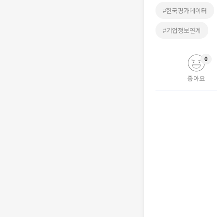
#한국평가데이터
#기업정보연계
0
좋아요