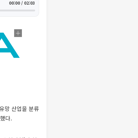
00:00 / 02:03
 유망 산업을 분류
했다.