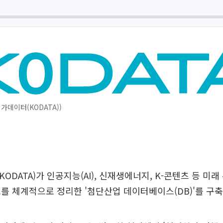
가데이터(KODATA))
ODATA)가 인공지능(AI), 신재생에너지, K-콘텐츠 등 미래
를 체계적으로 정리한 '첨단산업 데이터베이스(DB)'를 구축