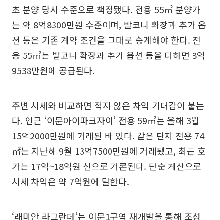
초 분양 당시 수준으로 책정됐다. 전용 55㎡ 분양가
는 약 8억8300만원 수준이며, 발코니 확장과 추가 옵
션 등은 기존 계약 조건을 그대로 승계해야 한다. 전
용 55㎡는 발코니 확장과 추가 옵션 등을 더하면 8억
9538만원에 공급된다.
주변 시세와 비교하면 적지 않은 차익 기대감이 붙는
다. 인근 ‘이문아이파크자이’ 전용 59㎡는 올해 3월
15억2000만원에 거래된 바 있다. 같은 단지 전용 74
㎡는 지난해 9월 13억7500만원에 거래됐고, 최근 호
가는 17억~18억원 선으로 거론된다. 단순 계산으로
시세 차익은 약 7억원에 달한다.
‘래미안 라그란데’는 이문1구역 재개발을 통해 조성