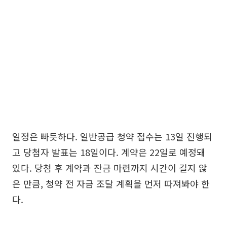
일정은 빠듯하다. 일반공급 청약 접수는 13일 진행되
고 당첨자 발표는 18일이다. 계약은 22일로 예정돼
있다. 당첨 후 계약과 잔금 마련까지 시간이 길지 않
은 만큼, 청약 전 자금 조달 계획을 먼저 따져봐야 한
다.