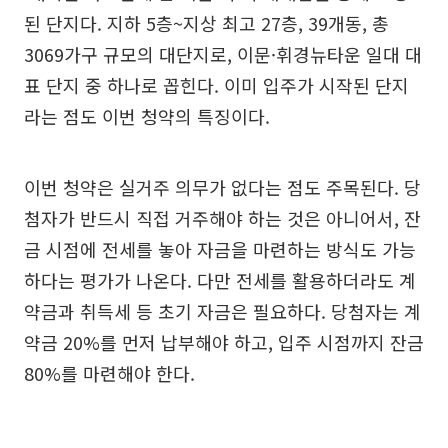
된 단지다. 지하 5층~지상 최고 27층, 39개동, 총
3069가구 규모의 대단지로, 이문·휘경뉴타운 일대 대
표 단지 중 하나로 꼽힌다. 이미 입주가 시작된 단지
라는 점도 이번 청약의 특징이다.
이번 청약은 실거주 의무가 없다는 점도 주목된다. 당
첨자가 반드시 직접 거주해야 하는 것은 아니어서, 잔
금 시점에 전세를 놓아 자금을 마련하는 방식도 가능
하다는 평가가 나온다. 다만 전세를 활용하더라도 계
약금과 취득세 등 초기 자금은 필요하다. 당첨자는 계
약금 20%를 먼저 납부해야 하고, 입주 시점까지 잔금
80%를 마련해야 한다.