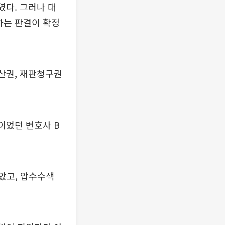
였다. 그러나 대
하는 판결이 확정
재산권, 재판청구권
이었던 변호사 B
않았고, 압수수색