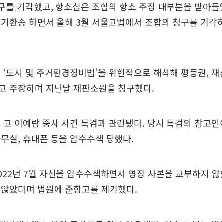
구를 기각했고, 항소심은 조합의 항소 주장 대부분을 받아들
파기환송 하면서 올해 3월 서울고법에서 조합의 청구를 기각
 ‘도시 및 주거환경정비법’을 위헌적으로 해석해 평등권, 
고 주장하며 지난달 재판소원을 청구했다.
 고 이예람 중사 사건 특검과 관련됐다. 당시 특검의 참고인
무실, 휴대폰 등을 압수수색 당했다.
2022년 7월 자신을 압수수색하면서 영장 사본을 교부하지 
 않았다며 법원에 준항고를 제기했다.