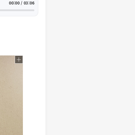
00:00 / 03:06