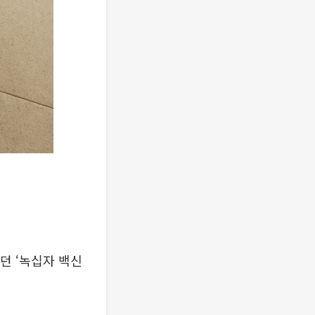
던 ‘녹십자 백신