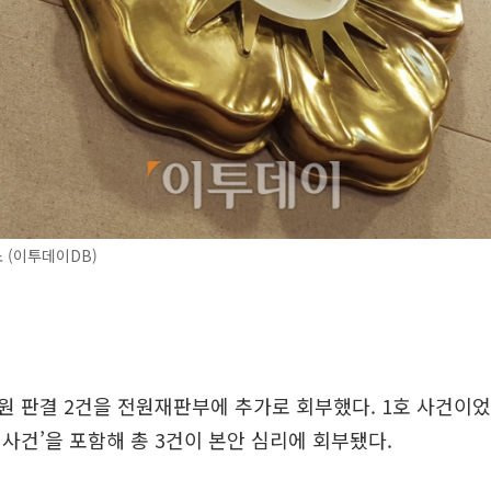
 (이투데이DB)
 판결 2건을 전원재판부에 추가로 회부했다. 1호 사건이었
사건’을 포함해 총 3건이 본안 심리에 회부됐다.