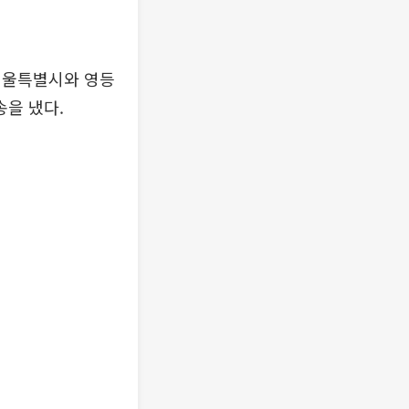
서울특별시와 영등
을 냈다.