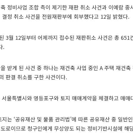
축 정비사업 조합 측이 제기한 재판 취소 사건과 이예람 중
 결정 취소 사건을 전원재판부에 회부했다고 12일 밝혔다.
 3월 12일부터 어제까지 접수된 재판취소 사건은 총 651
다.
을 받게 된 사건 중 하나는 재건축 사업 중인 A 주택 재건
의 판결 취소를 구한 사건이다.
7년 서울특별시와 영등포구와 토지 매매계약을 체결하고 매매
토지는 ‘공유재산 및 물품 관리법’에 따른 공유재산 중 일반
황도로이므로 청구인에게 무상양도 되는 정비기반시설에 해