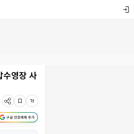
압수영장 사
구글 선호매체 추가