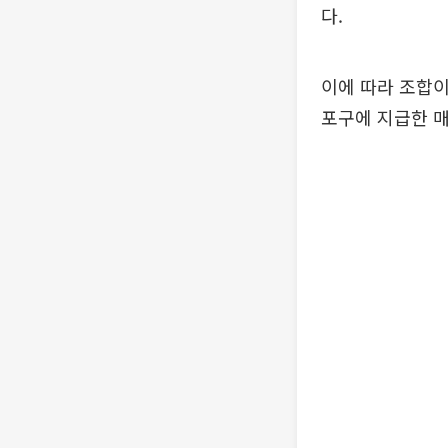
다.
이에 따라 조합
포구에 지급한 