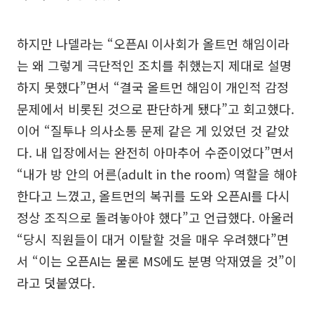
하지만 나델라는 “오픈AI 이사회가 올트먼 해임이라
는 왜 그렇게 극단적인 조치를 취했는지 제대로 설명
하지 못했다”면서 “결국 올트먼 해임이 개인적 감정
문제에서 비롯된 것으로 판단하게 됐다”고 회고했다.
이어 “질투나 의사소통 문제 같은 게 있었던 것 같았
다. 내 입장에서는 완전히 아마추어 수준이었다”면서
“내가 방 안의 어른(adult in the room) 역할을 해야
한다고 느꼈고, 올트먼의 복귀를 도와 오픈AI를 다시
정상 조직으로 돌려놓아야 했다”고 언급했다. 아울러
“당시 직원들이 대거 이탈할 것을 매우 우려했다”면
서 “이는 오픈AI는 물론 MS에도 분명 악재였을 것”이
라고 덧붙였다.