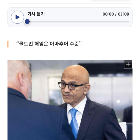
기사 듣기
00:00 / 03:08
“올트먼 해임은 아마추어 수준"