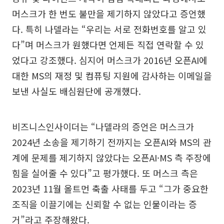
머스크가 한 번도 불만을 제기하지 않았다고 증언했
다. 특히 나델라는 “우리는 서로 전화번호를 알고 있
다”며 머스크가 원했다면 언제든 직접 연락할 수 있
었다고 강조했다. 심지어 머스크가 2016년 오픈AI에
대한 MS의 재정 및 컴퓨팅 지원에 감사하는 이메일을
보낸 사실도 배심원단에 공개했다.
비즈니스인사이더는 “나델라의 증언은 머스크가
2024년 소송을 제기하기 전까지는 오픈AI와 MS의 관
계에 문제를 제기하지 않았다는 오픈AI·MS 측 주장에
힘을 실어줄 수 있다”고 평가했다. 또 머스크 측은
2023년 11월 올트먼 축출 사태를 두고 “그가 중요한
조직을 이끌기에는 신뢰할 수 없는 인물이라는 증
거”라고 주장해왔다.