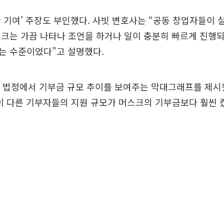
 기여’ 주장도 부인했다. 사빗 변호사는 “공동 창업자들이
크는 가끔 나타나 조언을 하거나 일이 충분히 빠르게 진행
는 수준이었다”고 설명했다.
은 법정에서 기부금 규모 추이를 보여주는 막대그래프를 제시했
사이 다른 기부자들의 지원 규모가 머스크의 기부금보다 훨씬 