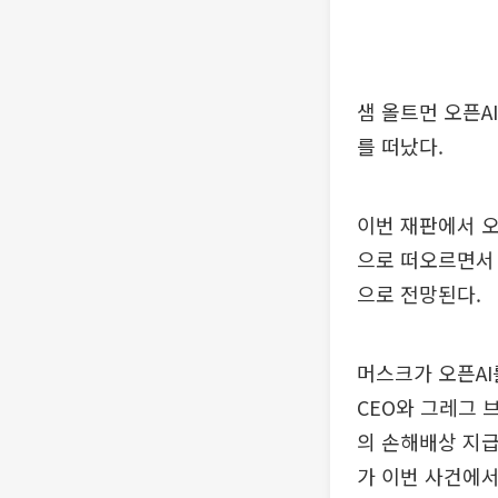
샘 올트먼 오픈A
를 떠났다.
이번 재판에서 오
으로 떠오르면서 
으로 전망된다.
머스크가 오픈AI
CEO와 그레그 
의 손해배상 지급
가 이번 사건에서