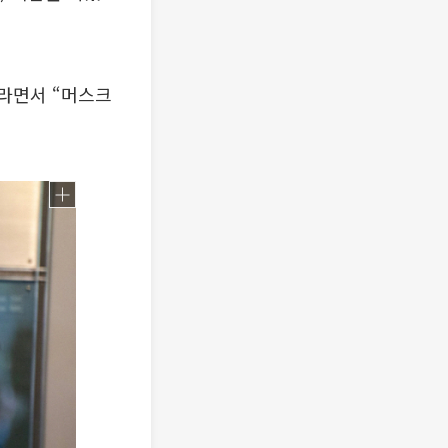
이라면서 “머스크