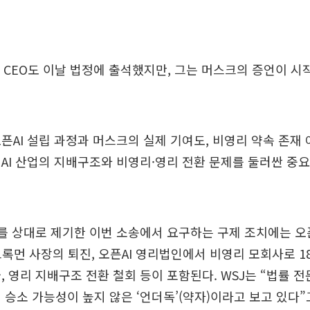
I CEO도 이날 법정에 출석했지만, 그는 머스크의 증언이 시
픈AI 설립 과정과 머스크의 실제 기여도, 비영리 약속 존재
AI 산업의 지배구조와 비영리·영리 전환 문제를 둘러싼 중요
를 상대로 제기한 이번 소송에서 요구하는 구제 조치에는 오
브록먼 사장의 퇴진, 오픈AI 영리법인에서 비영리 모회사로 1
, 영리 지배구조 전환 철회 등이 포함된다. WSJ는 “법률 
 승소 가능성이 높지 않은 ‘언더독’(약자)이라고 보고 있다”