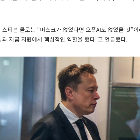
 스티븐 몰로는 “머스크가 없었다면 오픈AI도 없었을 것”
입과 자금 지원에서 핵심적인 역할을 했다”고 언급했다.