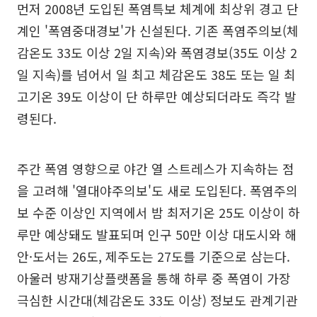
먼저 2008년 도입된 폭염특보 체계에 최상위 경고 단
계인 '폭염중대경보'가 신설된다. 기존 폭염주의보(체
감온도 33도 이상 2일 지속)와 폭염경보(35도 이상 2
일 지속)를 넘어서 일 최고 체감온도 38도 또는 일 최
고기온 39도 이상이 단 하루만 예상되더라도 즉각 발
령된다.
주간 폭염 영향으로 야간 열 스트레스가 지속하는 점
을 고려해 '열대야주의보'도 새로 도입된다. 폭염주의
보 수준 이상인 지역에서 밤 최저기온 25도 이상이 하
루만 예상돼도 발표되며 인구 50만 이상 대도시와 해
안·도서는 26도, 제주도는 27도를 기준으로 삼는다.
아울러 방재기상플랫폼을 통해 하루 중 폭염이 가장
극심한 시간대(체감온도 33도 이상) 정보도 관계기관