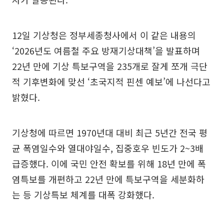
12일 기상청은 정부세종청사에서 이 같은 내용의
‘2026년도 여름철 주요 방재기상대책’을 발표하며
22년 만에 기상 특보구역을 235개로 잘게 쪼개 극단
적 기후변화에 맞선 ‘초국지적 핀센 예보’에 나선다고
밝혔다.
기상청에 따르면 1970년대 대비 최근 5년간 전국 평
균 폭염일수와 열대야일수, 집중호우 빈도가 2~3배
급증했다. 이에 국민 안전 확보를 위해 18년 만에 폭
염특보를 개편하고 22년 만에 특보구역을 세분화하
는 등 기상특보 체계를 대폭 강화했다.