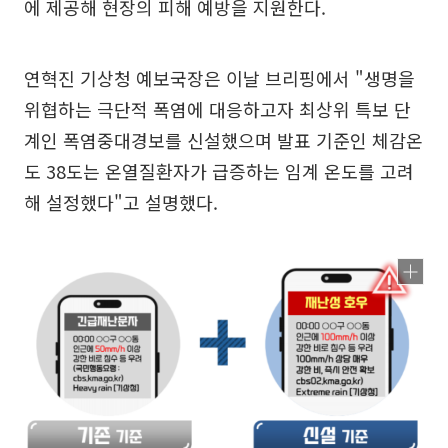
에 제공해 현장의 피해 예방을 지원한다.
연혁진 기상청 예보국장은 이날 브리핑에서 "생명을
위협하는 극단적 폭염에 대응하고자 최상위 특보 단
계인 폭염중대경보를 신설했으며 발표 기준인 체감온
도 38도는 온열질환자가 급증하는 임계 온도를 고려
해 설정했다"고 설명했다.