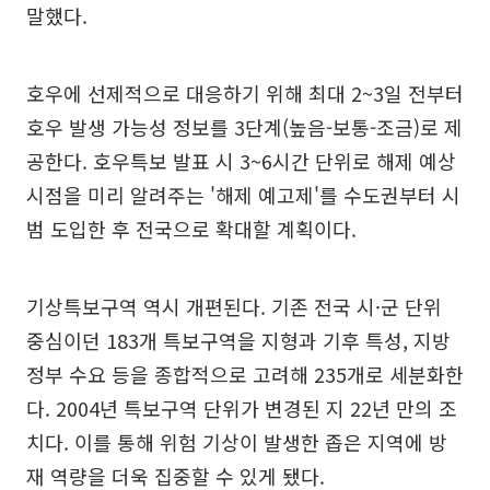
말했다.
호우에 선제적으로 대응하기 위해 최대 2~3일 전부터
호우 발생 가능성 정보를 3단계(높음-보통-조금)로 제
공한다. 호우특보 발표 시 3~6시간 단위로 해제 예상
시점을 미리 알려주는 '해제 예고제'를 수도권부터 시
범 도입한 후 전국으로 확대할 계획이다.
기상특보구역 역시 개편된다. 기존 전국 시·군 단위
중심이던 183개 특보구역을 지형과 기후 특성, 지방
정부 수요 등을 종합적으로 고려해 235개로 세분화한
다. 2004년 특보구역 단위가 변경된 지 22년 만의 조
치다. 이를 통해 위험 기상이 발생한 좁은 지역에 방
재 역량을 더욱 집중할 수 있게 됐다.