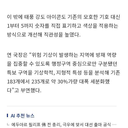
이 밖에 태풍 강도 아이콘도 기존의 모호한 기호 대신
1부터 5까지 숫자를 직접 표기하고 색상을 적용하는
방식으로 개선해 직관성을 높였다.
연 국장은 “위험 기상이 발생하는 지역에 방재 역량
을 집중할 수 있도록 행정구역 중심으로만 구분됐던
특보 구역을 기상학적, 지형적 특성 등을 분석해 기존
183개에서 235개로 약 30%가량 대폭 세분화했
다”고 부연했다.
AI 추천 뉴스
에두아르 필리프 佛 전 총리, 극우에 맞서 대선 출마 공식 선언