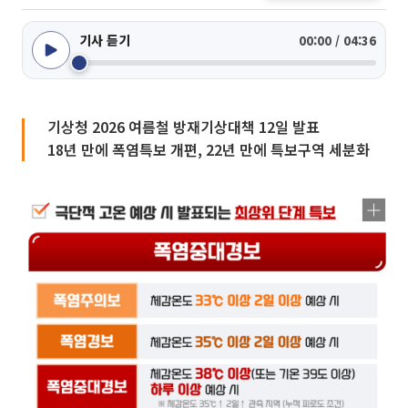
기사 듣기
00:00 / 04:36
기상청 2026 여름철 방재기상대책 12일 발표
18년 만에 폭염특보 개편, 22년 만에 특보구역 세분화