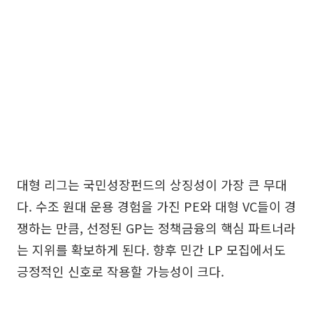
대형 리그는 국민성장펀드의 상징성이 가장 큰 무대
다. 수조 원대 운용 경험을 가진 PE와 대형 VC들이 경
쟁하는 만큼, 선정된 GP는 정책금융의 핵심 파트너라
는 지위를 확보하게 된다. 향후 민간 LP 모집에서도
긍정적인 신호로 작용할 가능성이 크다.