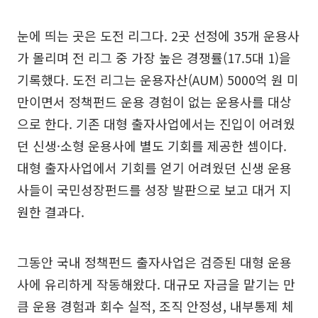
눈에 띄는 곳은 도전 리그다. 2곳 선정에 35개 운용사
가 몰리며 전 리그 중 가장 높은 경쟁률(17.5대 1)을
기록했다. 도전 리그는 운용자산(AUM) 5000억 원 미
만이면서 정책펀드 운용 경험이 없는 운용사를 대상
으로 한다. 기존 대형 출자사업에서는 진입이 어려웠
던 신생·소형 운용사에 별도 기회를 제공한 셈이다.
대형 출자사업에서 기회를 얻기 어려웠던 신생 운용
사들이 국민성장펀드를 성장 발판으로 보고 대거 지
원한 결과다.
그동안 국내 정책펀드 출자사업은 검증된 대형 운용
사에 유리하게 작동해왔다. 대규모 자금을 맡기는 만
큼 운용 경험과 회수 실적, 조직 안정성, 내부통제 체