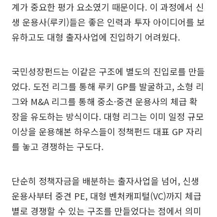
계가 중요한 평가 요소였기 때문이다. 이 과정에서 신
생 운용사(루키)들은 좋은 인력과 투자 아이디어를 보
유하고도 대형 출자사업에 진입하기 어려웠다.
국민성장펀드는 이같은 구조에 별도의 진입로를 만들
었다. 도전 리그를 통해 루키 GP를 발굴하고, 소형 리
그와 M&A 리그를 통해 중소·중견 운용사의 체급 확
장을 유도하는 방식이다. 대형 리그는 이미 일정 규모
이상을 운용해본 하우스들이 정책펀드 대표 GP 자리
를 놓고 경쟁하는 구도다.
단순히 정책자금을 배분하는 출자사업을 넘어, 신생
운용사부터 중견 PE, 대형 벤처캐피털(VC)까지 체급
별로 경쟁할 수 있는 구조를 만들었다는 점에서 의미