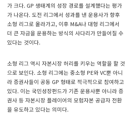
가 크다. GP 생태계의 성장 경로를 설계했다는 평가
가 나온다. 도전 리그에서 성과를 낸 운용사가 향후
소형 리그로 올라가고, 이후 M&A나 대형 리그에서
더 큰 자금을 운용하는 방식의 사다리가 만들어질 수
있다는 것이다.
소형 리그 역시 자본시장 허리를 키우는 역할을 할 것
으로 보인다. 소형 리그에는 중소형 PE와 VC뿐 아니
라 증권사들이 공동 GP 형태로 적극적으로 참여하고
있다. 이는 국민성장펀드가 기존 운용사뿐 아니라 증
권사 등 자본시장 플레이어의 모험자본 공급자 전환
을 유도하고 있다는 의미다.