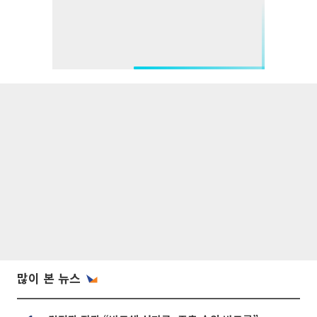
많이 본 뉴스