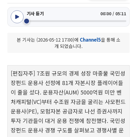
기사 듣기
00:00 / 05:11
본 기사는 (2026-05-12 17:00)에
Channel5
을 통해 소
개 되었습니다.
[편집자주] 7조원 규모의 경제 성장 마중물 국민성
장펀드 운용사 선정에 81개 자본시장 플레이어들
이 줄을 섰다. 운용자산(AUM) 5000억원 미만 벤
처캐피털(VC)부터 수조원 자금을 굴리는 사모펀드
운용사(PE), 모험자본 공급자로 나선 증권사까지
투자 기관들이 대거 운용 전쟁에 참전했다. 국민성
장펀드 운용사 경쟁 구도를 살펴보고 경쟁사별 운