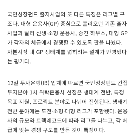
국민성장펀드 출자사업의 또 다른 특징은 리그별 구
조다. 대형 운용사(GP) 중심으로 흘러오던 기존 출자
사업과 달리 신생·소형 운용사, 중견 하우스, 대형 GP
가 각자의 체급에서 경쟁할 수 있도록 판을 나눴다.
자본시장 내 GP 생태계를 넓히려는 설계가 반영됐다
는 평가다.
12일 투자은행(IB) 업계에 따르면 국민성장펀드 간접
투자분야 1차 위탁운용사 선정은 생태계 전반, 특정
목표 지원, 프로젝트 분야로 나뉘어 진행된다. 생태계
전반 분야에는 도전·소형·대형 리그가 포함됐다. 운용
사의 규모와 트랙레코드에 따라 리그를 나누고, 각 체
급에 맞는 경쟁 구도를 만든 것이 특징이다.