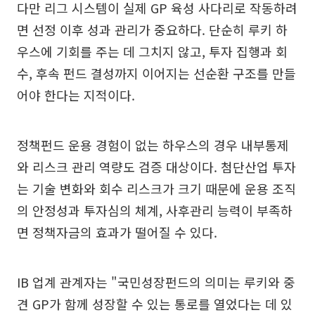
다만 리그 시스템이 실제 GP 육성 사다리로 작동하려
면 선정 이후 성과 관리가 중요하다. 단순히 루키 하
우스에 기회를 주는 데 그치지 않고, 투자 집행과 회
수, 후속 펀드 결성까지 이어지는 선순환 구조를 만들
어야 한다는 지적이다.
정책펀드 운용 경험이 없는 하우스의 경우 내부통제
와 리스크 관리 역량도 검증 대상이다. 첨단산업 투자
는 기술 변화와 회수 리스크가 크기 때문에 운용 조직
의 안정성과 투자심의 체계, 사후관리 능력이 부족하
면 정책자금의 효과가 떨어질 수 있다.
IB 업계 관계자는 "국민성장펀드의 의미는 루키와 중
견 GP가 함께 성장할 수 있는 통로를 열었다는 데 있