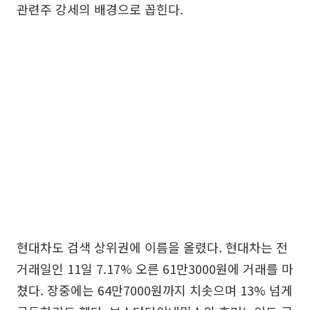
관련주 강세의 배경으로 꼽힌다.
현대차도 검색 상위권에 이름을 올렸다. 현대차는 전
거래일인 11일 7.17% 오른 61만3000원에 거래를 마
쳤다. 장중에는 64만7000원까지 치솟으며 13% 넘게