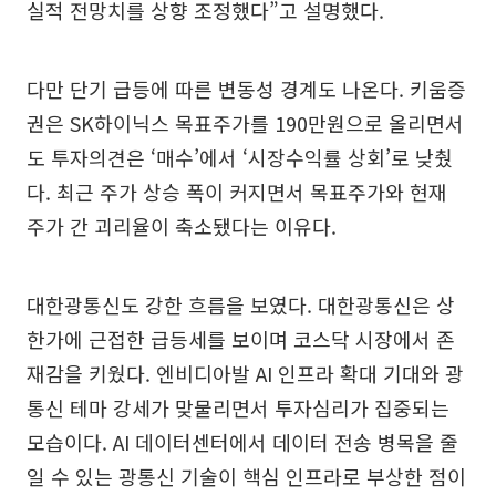
실적 전망치를 상향 조정했다”고 설명했다.
다만 단기 급등에 따른 변동성 경계도 나온다. 키움증
권은 SK하이닉스 목표주가를 190만원으로 올리면서
도 투자의견은 ‘매수’에서 ‘시장수익률 상회’로 낮췄
다. 최근 주가 상승 폭이 커지면서 목표주가와 현재
주가 간 괴리율이 축소됐다는 이유다.
대한광통신도 강한 흐름을 보였다. 대한광통신은 상
한가에 근접한 급등세를 보이며 코스닥 시장에서 존
재감을 키웠다. 엔비디아발 AI 인프라 확대 기대와 광
통신 테마 강세가 맞물리면서 투자심리가 집중되는
모습이다. AI 데이터센터에서 데이터 전송 병목을 줄
일 수 있는 광통신 기술이 핵심 인프라로 부상한 점이