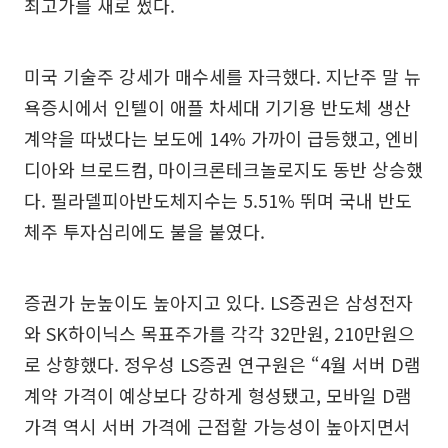
최고가를 새로 썼다.
미국 기술주 강세가 매수세를 자극했다. 지난주 말 뉴
욕증시에서 인텔이 애플 차세대 기기용 반도체 생산
계약을 따냈다는 보도에 14% 가까이 급등했고, 엔비
디아와 브로드컴, 마이크론테크놀로지도 동반 상승했
다. 필라델피아반도체지수는 5.51% 뛰며 국내 반도
체주 투자심리에도 불을 붙였다.
증권가 눈높이도 높아지고 있다. LS증권은 삼성전자
와 SK하이닉스 목표주가를 각각 32만원, 210만원으
로 상향했다. 정우성 LS증권 연구원은 “4월 서버 D램
계약 가격이 예상보다 강하게 형성됐고, 모바일 D램
가격 역시 서버 가격에 근접할 가능성이 높아지면서