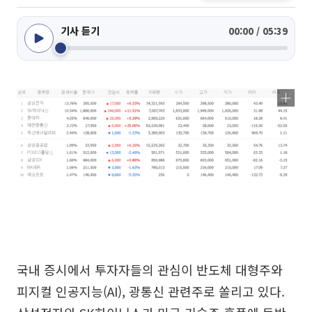
기사 듣기
00:00 / 05:39
국내 증시에서 투자자들의 관심이 반도체 대형주와
피지컬 인공지능(AI), 광통신 관련주로 쏠리고 있다.