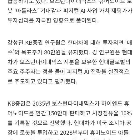
급등하기도 했다. 보스턴다이내믹스의 휴머노이드 로
봇 ‘아틀라스’ 기대감과 피지컬 AI 사업 가치 재평가가
투자심리를 자극한 영향으로 풀이된다.
강성진 KB증권 연구원은 현대차에 대해 투자의견 ‘매
수’와 목표주가 80만원을 유지했다. 강 연구원은 현대
차가 보스턴다이내믹스 지분을 보유한 현대글로벌의
주요 주주라는 점을 들어 피지컬 AI 전략을 실질적으
로 주도하고 있다고 평가했다.
KB증권은 2035년 보스턴다이내믹스가 하이엔드 휴
머노이드를 연간 150만대 판매하고 시장점유율 10%
를 기록할 것으로 전망했다. 현대차가 미국 조지아 공
장에 로봇을 투입하고 2028년부터 휴머노이드 아틀