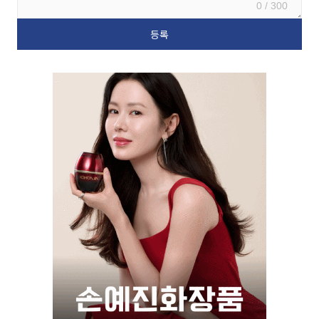
0 / 300