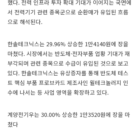
했다. 전력 인프라 투자 확대 기대가 이어지는 국면에
서 전력기기 관련 종목군으로 순환매가 유입된 흐름
으로 해석된다.
한솔테크닉스는 29.96% 상승한 1만4140원에 장을
마쳤다. 시장에서는 반도체·전자부품 업황 기대가 재
부각되며 관련 종목으로 수급이 유입된 것으로 보고
있다. 한솔테크닉스는 유상증자를 통해 반도체 테스
트 핵심 부품 프로브카드 제조사인 윌테크놀러지 인
수에 나서는 등 사업 영역을 확장하고 있다.
계양전기우는 30.00% 상승한 1만3520원에 장을 마
쳤다