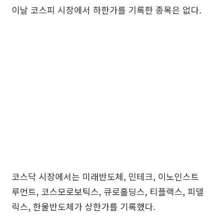
이날 코스피 시장에서 하한가를 기록한 종목은 없다.
코스닥 시장에서는 미래반도체, 민테크, 이노인스트
루먼트, 코스모로보틱스, 큐로홀딩스, 티플랙스, 피델
릭스, 한울반도체가 상한가를 기록했다.