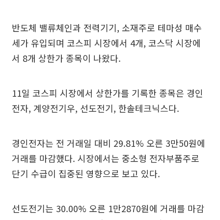
반도체 밸류체인과 전력기기, 소재주로 테마성 매수
세가 유입되며 코스피 시장에서 4개, 코스닥 시장에
서 8개 상한가 종목이 나왔다.
11일 코스피 시장에서 상한가를 기록한 종목은 경인
전자, 계양전기우, 선도전기, 한솔테크닉스다.
경인전자는 전 거래일 대비 29.81% 오른 3만50원에
거래를 마감했다. 시장에서는 중소형 전자부품주로
단기 수급이 집중된 영향으로 보고 있다.
선도전기는 30.00% 오른 1만2870원에 거래를 마감