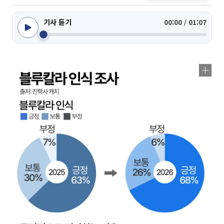
기사 듣기
00:00 / 01:07