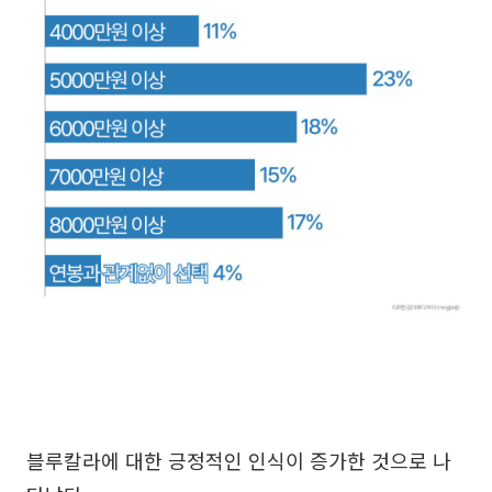
블루칼라에 대한 긍정적인 인식이 증가한 것으로 나