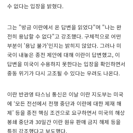
수 없다는 입장을 밝혔다.
그는 "방금 이란에서 온 답변을 읽었다"며 "나는 완
전히 용납할 수 없다"고 강조했다. 구체적으로 어떤
부분이 '용납 불가'인지는 밝히지 않았다. 그러나 미
국이 내놓은 종전 제안에 대해 이란이 답변했고, 이
답변을 미국이 수용하지 못한다는 입장을 확인하면서
중동 위기가 다시 고조될 수 있다는 우려도 나온다.
이란 반관영 타스님 통신은 이날 이란 지도부는 미국
에 ‘모든 전선에서 전쟁 중단과 이란에 대한 제재 해
제’ 등을 종전 핵심 조건으로 요구하면서 미국의 해상
봉쇄 중단과 30일간 이란 원유 판매 금지 해제 등을
특히 강조했다고 보도했다.