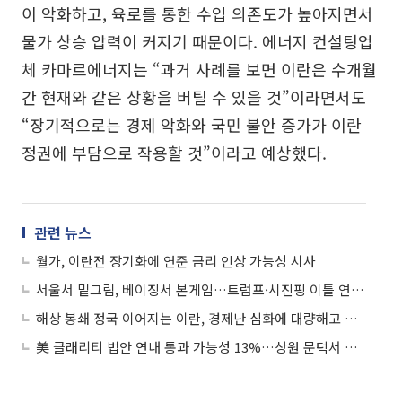
이 악화하고, 육로를 통한 수입 의존도가 높아지면서
물가 상승 압력이 커지기 때문이다. 에너지 컨설팅업
체 카마르에너지는 “과거 사례를 보면 이란은 수개월
간 현재와 같은 상황을 버틸 수 있을 것”이라면서도
“장기적으로는 경제 악화와 국민 불안 증가가 이란
정권에 부담으로 작용할 것”이라고 예상했다.
관련 뉴스
월가, 이란전 장기화에 연준 금리 인상 가능성 시사
서울서 밑그림, 베이징서 본게임…트럼프·시진핑 이틀 연속 회담
해상 봉쇄 정국 이어지는 이란, 경제난 심화에 대량해고 잇따라
美 클래리티 법안 연내 통과 가능성 13%…상원 문턱서 제동