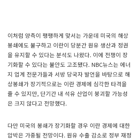
이처럼 양측이 팽팽하게 맞서는 가운데 미국의 해상
봉쇄에도 불구하고 이란이 당분간 원유 생산과 정권
을 유지할 수 있다는 분석도 나왔다. 이에 전쟁이 장
기화할 수 있다는 불안도 고조됐다. NBC뉴스는 에너
지 업계 전문가들과 서방 당국자 발언을 바탕으로 해
상봉쇄가 장기적으로는 이란 경제에 심각한 타격을
줄 수 있지만, 단기간 내 석유 산업이 붕괴할 가능성
은 크지 않다고 전망했다.
다만 미국의 봉쇄가 장기화할 경우 이란 경제에 대한
압박은 가중될 전망이다. 원유 수출 감소로 정부 재정