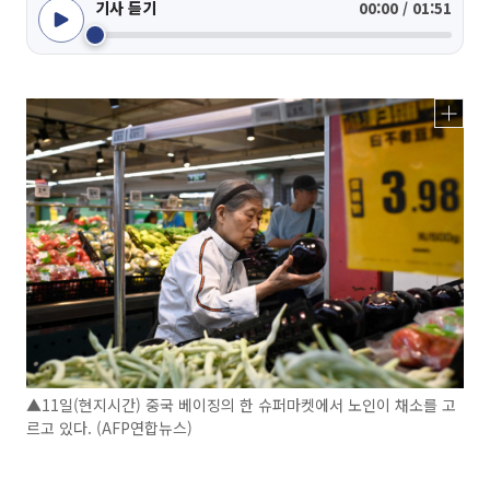
기사 듣기
00:00 / 01:51
▲11일(현지시간) 중국 베이징의 한 슈퍼마켓에서 노인이 채소를 고
르고 있다. (AFP연합뉴스)