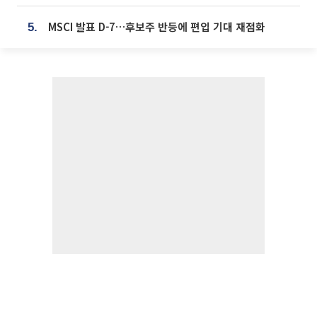
MSCI 발표 D-7…후보주 반등에 편입 기대 재점화
5.