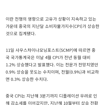
이란 전쟁의 영향으로 고유가 상황이 지속하고 있는
가운데 중국의 지난달 소비자물가지수(CPI)가 상승한
것으로 집계됐다.
11일 사우스차이나모닝포스트(SCMP)에 따르면 중
국 국가통계국은 이날 4월 CPI가 전년 동월 대비
1.2% 상승했다고 발표했다. 이는 전문가 전망치였던
0.9% 상승을 웃도는 수치이며, 전월(0.9%)과 비교하
면 0.3% 상승한 수치다.
중국 CPI는 지난해 3분기까지 디플레이션 우려로 인
해 감소세를 이어갔지만, 지난해 10월부터 상승 전환