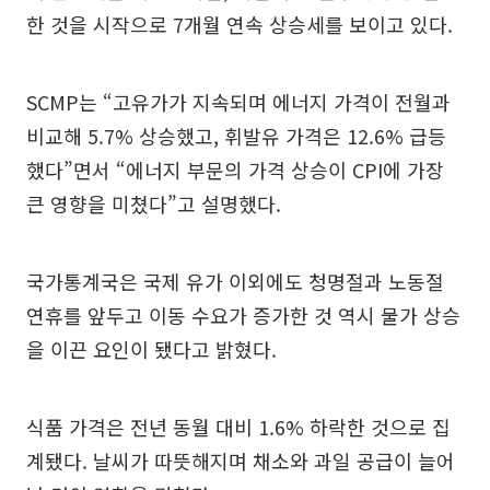
한 것을 시작으로 7개월 연속 상승세를 보이고 있다.
SCMP는 “고유가가 지속되며 에너지 가격이 전월과
비교해 5.7% 상승했고, 휘발유 가격은 12.6% 급등
했다”면서 “에너지 부문의 가격 상승이 CPI에 가장
큰 영향을 미쳤다”고 설명했다.
국가통계국은 국제 유가 이외에도 청명절과 노동절
연휴를 앞두고 이동 수요가 증가한 것 역시 물가 상승
을 이끈 요인이 됐다고 밝혔다.
식품 가격은 전년 동월 대비 1.6% 하락한 것으로 집
계됐다. 날씨가 따뜻해지며 채소와 과일 공급이 늘어