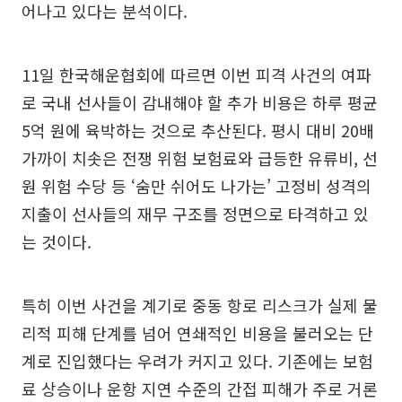
어나고 있다는 분석이다.
11일 한국해운협회에 따르면 이번 피격 사건의 여파
로 국내 선사들이 감내해야 할 추가 비용은 하루 평균
5억 원에 육박하는 것으로 추산된다. 평시 대비 20배
가까이 치솟은 전쟁 위험 보험료와 급등한 유류비, 선
원 위험 수당 등 ‘숨만 쉬어도 나가는’ 고정비 성격의
지출이 선사들의 재무 구조를 정면으로 타격하고 있
는 것이다.
특히 이번 사건을 계기로 중동 항로 리스크가 실제 물
리적 피해 단계를 넘어 연쇄적인 비용을 불러오는 단
계로 진입했다는 우려가 커지고 있다. 기존에는 보험
료 상승이나 운항 지연 수준의 간접 피해가 주로 거론