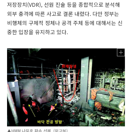
저장장치(VDR), 선원 진술 등을 종합적으로 분석해
외부 충격에 따른 사고로 결론 내렸다. 다만 정부는
비행체의 구체적 정체나 공격 주체 등에 대해서는 신
중한 입장을 유지하고 있다.
▲HMM 나무호 파손 선체. (외교부)