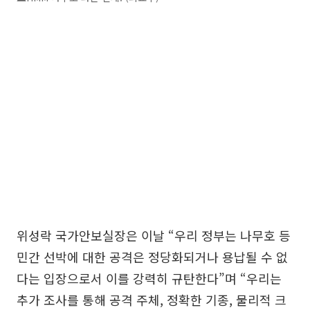
위성락 국가안보실장은 이날 “우리 정부는 나무호 등
민간 선박에 대한 공격은 정당화되거나 용납될 수 없
다는 입장으로서 이를 강력히 규탄한다”며 “우리는
추가 조사를 통해 공격 주체, 정확한 기종, 물리적 크