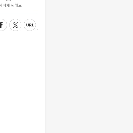
가취재 원해요