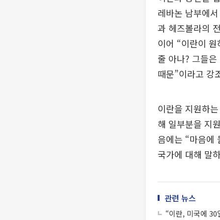
레바논 남부에서
과 헤즈볼라의 전
이어 “이란이 원
줄 아나? 그들은
때문”이라고 강
이란을 지원하는 
해 일부분을 지원
음에는 “마음에 
국가에 대해 말하
관련 뉴스
“이란, 미국에 3