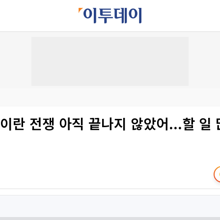
이란 전쟁 아직 끝나지 않았어...할 일 