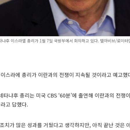
타냐후 이스라엘 총리가 1월 7일 국방부에서 회의하고 있다. 텔아비브/로이
 이스라에 총리가 이란과의 전쟁이 지속될 것이라고 예고했다
 네타냐후 총리는 미국 CBS ‘60분’에 출연해 이란과의 전쟁
라고 답했다.
 조치가 많은 성과를 거뒀다고 생각하지만, 아직 끝난 것은 