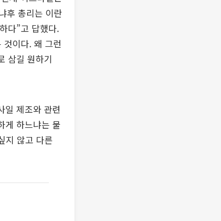
냐후 총리는 이란
하다”고 답했다.
 것이다. 왜 그런
로 삼길 원하기
사일 제조와 관련
하게 하느냐는 물
싶지 않고 다른