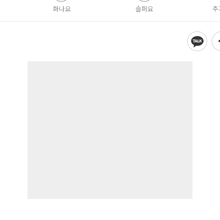
화나요
슬퍼요
추