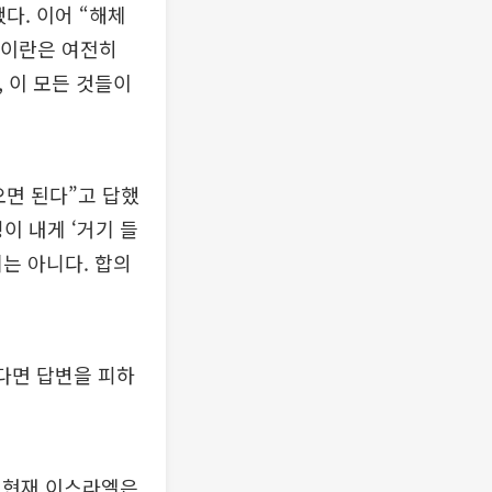
다. 이어 “해체
 이란은 여전히
 이 모든 것들이
오면 된다”고 답했
이 내게 ‘거기 들
는 아니다. 합의
다면 답변을 피하
 현재 이스라엘은