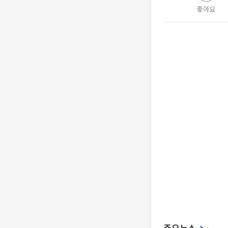
좋아요
주요뉴스