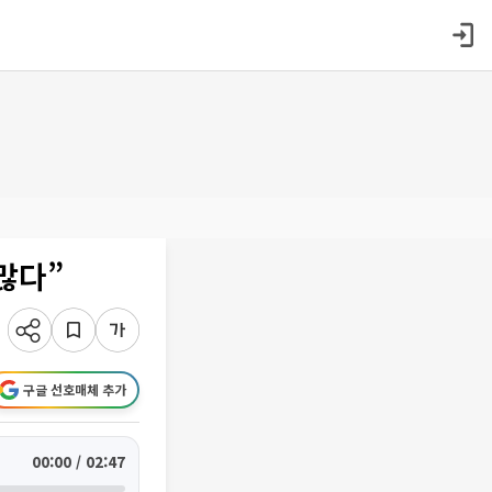
많다”
구글 선호매체 추가
00:00 / 02:47