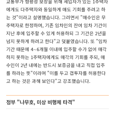
교통부가 형평성 보장을 위해 세입자가 있는 1주택자
에게도 다주택자와 동일하게 매도 기회를 주려고 하
는 것"이라고 설명했습니다. 그러면서 "매수인은 무
주택자로 한정하며, 기존 임차인의 잔여 임차 기간이
지난 후에 입주할 수 있게 허용하되 그 기간은 2년을
넘지 못하게 하려고 한다"고 덧붙였습니다. 또 "임차
기간 때문에 4∼6개월 이내에 입주할 수가 없어 매각
하지 못하는 1주택자에게도 매각의 기회를 주되, 매
수인이 2년 내에는 반드시 보증금을 내고 직접 입주
를 하라는 뜻"이라며 "이를 두고 갭투자를 허용한다
고 하는 것은 과해 보인다"고 강조했습니다.
정부 "나무호, 미상 비행체 타격"