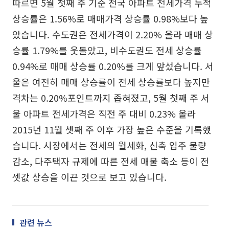
따르면 5월 첫째 주 기준 전국 아파트 전세가격 누적
상승률은 1.56%로 매매가격 상승률 0.98%보다 높
았습니다. 수도권은 전세가격이 2.20% 올라 매매 상
승률 1.79%를 웃돌았고, 비수도권도 전세 상승률
0.94%로 매매 상승률 0.20%를 크게 앞섰습니다. 서
울은 여전히 매매 상승률이 전세 상승률보다 높지만
격차는 0.20%포인트까지 좁혀졌고, 5월 첫째 주 서
울 아파트 전세가격은 직전 주 대비 0.23% 올라
2015년 11월 셋째 주 이후 가장 높은 수준을 기록했
습니다. 시장에서는 전세의 월세화, 신축 입주 물량
감소, 다주택자 규제에 따른 전세 매물 축소 등이 전
셋값 상승을 이끈 것으로 보고 있습니다.
관련 뉴스