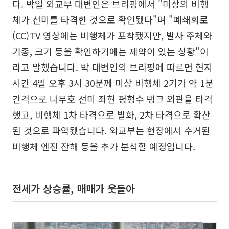
다. 박일 외교부 대변인은 브리핑에서 "미상의 비행
체가 선미를 타격한 것으로 확인됐다"며 "폐쇄회로
(CC)TV 영상에는 비행체가 포착됐지만, 발사 주체와
기종, 크기 등을 확인하기에는 제약이 있는 상황"이
라고 말했습니다. 박 대변인의 브리핑에 따르면 현지
시간 4일 오후 3시 30분께 미상 비행체 2기가 약 1분
간격으로 나무호 선미 좌현 평형수 탱크 외판을 타격
했고, 비행체 1차 타격으로 발화, 2차 타격으로 확산
된 것으로 파악됐습니다. 외교부는 현장에서 수거된
비행체 엔진 잔해 등을 추가 분석할 예정입니다.
전세가 상승률, 매매가 웃돌아