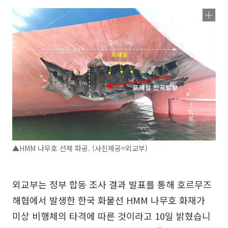
▲HMM 나무호 선체 파공. (사진제공=외교부)
외교부는 정부 합동 조사 결과 발표를 통해 호르무즈
해협에서 발생한 한국 화물선 HMM 나무호 화재가
미상 비행체의 타격에 따른 것이라고 10일 밝혔습니