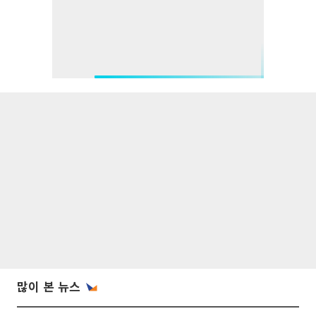
많이 본 뉴스