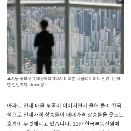
▲서울 송파구 롯데월드타워에서 바라본 서울의 아파트 전경. (김예
연 인턴기자 kimye@)
아파트 전세 매물 부족이 이어지면서 올해 들어 전국
적으로 전세가격 상승률이 매매가격 상승률을 웃도는
흐름이 뚜렷해지고 있습니다. 11일 한국부동산원에