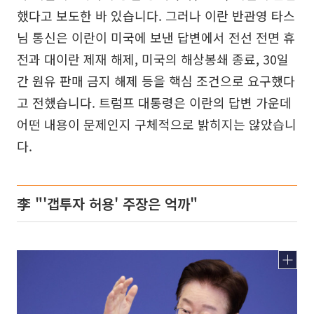
했다고 보도한 바 있습니다. 그러나 이란 반관영 타스
님 통신은 이란이 미국에 보낸 답변에서 전선 전면 휴
전과 대이란 제재 해제, 미국의 해상봉쇄 종료, 30일
간 원유 판매 금지 해제 등을 핵심 조건으로 요구했다
고 전했습니다. 트럼프 대통령은 이란의 답변 가운데
어떤 내용이 문제인지 구체적으로 밝히지는 않았습니
다.
李 "'갭투자 허용' 주장은 억까"