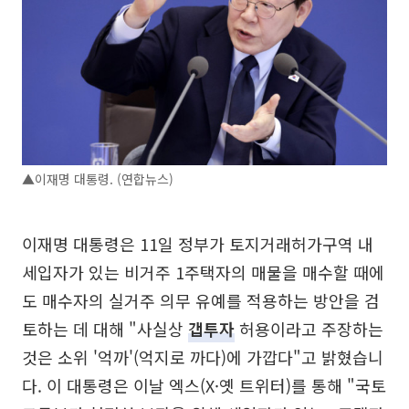
▲이재명 대통령. (연합뉴스)
이재명 대통령은 11일 정부가 토지거래허가구역 내
세입자가 있는 비거주 1주택자의 매물을 매수할 때에
도 매수자의 실거주 의무 유예를 적용하는 방안을 검
토하는 데 대해 "사실상
갭투자
허용이라고 주장하는
것은 소위 '억까'(억지로 까다)에 가깝다"고 밝혔습니
다. 이 대통령은 이날 엑스(X·옛 트위터)를 통해 "국토