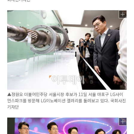
▲정원오 더불어민주당 서울시장 후보가 11일 서울 마포구 LG사이
언스파크를 방문해 LG이노베이션 갤러리를 둘러보고 있다. 국회사진
기자단