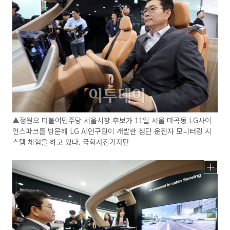
▲정원오 더불어민주당 서울시장 후보가 11일 서울 마곡동 LG사이
언스파크를 방문해 LG AI연구원이 개발한 첨단 운전자 모니터링 시
스템 체험을 하고 있다. 국회사진기자단