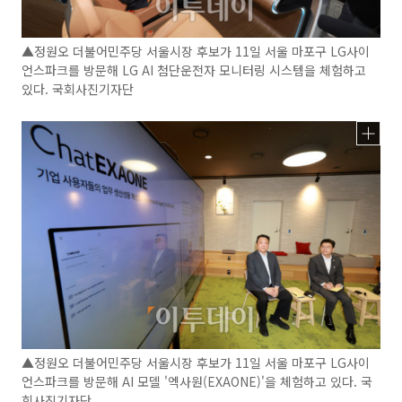
▲정원오 더불어민주당 서울시장 후보가 11일 서울 마포구 LG사이
언스파크를 방문해 LG AI 첨단운전자 모니터링 시스템을 체험하고
있다. 국회사진기자단
▲정원오 더불어민주당 서울시장 후보가 11일 서울 마포구 LG사이
언스파크를 방문해 AI 모델 '엑사원(EXAONE)'을 체험하고 있다. 국
회사진기자단