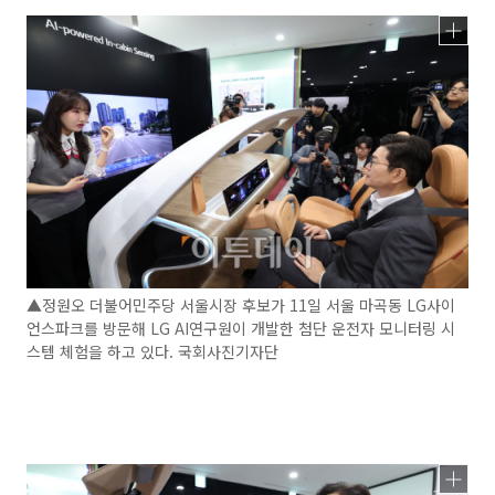
▲정원오 더불어민주당 서울시장 후보가 11일 서울 마곡동 LG사이
언스파크를 방문해 LG AI연구원이 개발한 첨단 운전자 모니터링 시
스템 체험을 하고 있다. 국회사진기자단