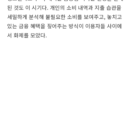
된 것도 이 시기다. 개인의 소비 내역과 지출 습관을
세밀하게 분석해 불필요한 소비를 보여주고, 놓치고
있는 금융 혜택을 짚어주는 방식이 이용자들 사이에
서 화제를 모았다.