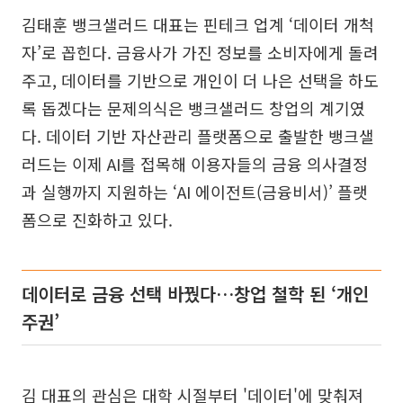
김태훈 뱅크샐러드 대표는 핀테크 업계 ‘데이터 개척
자’로 꼽힌다. 금융사가 가진 정보를 소비자에게 돌려
주고, 데이터를 기반으로 개인이 더 나은 선택을 하도
록 돕겠다는 문제의식은 뱅크샐러드 창업의 계기였
다. 데이터 기반 자산관리 플랫폼으로 출발한 뱅크샐
러드는 이제 AI를 접목해 이용자들의 금융 의사결정
과 실행까지 지원하는 ‘AI 에이전트(금융비서)’ 플랫
폼으로 진화하고 있다.
데이터로 금융 선택 바꿨다…창업 철학 된 ‘개인
주권’
김 대표의 관심은 대학 시절부터 '데이터'에 맞춰져