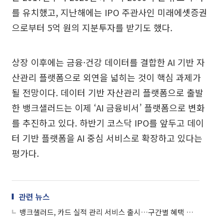
를 유치했고, 지난해에는 IPO 주관사인 미래에셋증권
으로부터 5억 원의 지분투자를 받기도 했다.
상장 이후에는 금융·건강 데이터를 결합한 AI 기반 자
산관리 플랫폼으로 외연을 넓히는 것이 핵심 과제가
될 전망이다. 데이터 기반 자산관리 플랫폼으로 출발
한 뱅크샐러드는 이제 ‘AI 금융비서’ 플랫폼으로 변화
를 추진하고 있다. 하반기 코스닥 IPO를 앞두고 데이
터 기반 플랫폼을 AI 중심 서비스로 확장하고 있다는
평가다.
관련 뉴스
뱅크샐러드, 카드 실적 관리 서비스 출시…구간별 혜택 자동 안내