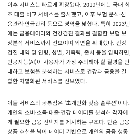
이후 서비스는 빠르게 확장됐다. 2019년에는 국내 최
초 대출 비교 서비스를 출시했고, 이후 보험 분석·신
용관리·연금관리 등으로 영역을 넓혔다. 특히 2023년
에는 금융데이터와 건강검진 결과를 결합한 보험 보
장분석 서비스까지 선보이며 외연을 확대했다. 건강
검진 내역 및 연령, 성별, 가족력, 출처 등을 입력하면,
인공지능(AI)이 사용자가 가장 주의해야 할 질병을 안
내하고 보험을 분석하는 서비스로 건강과 금융을 결
합한 차별화된 서비스를 선보였다.
이들 서비스의 공통점은 ‘초개인화 맞춤 솔루션’이다.
개인의 소비·소득·대출·건강 데이터를 분석해 각자에
게 필요한 금융 선택지를 제시하는 구조다. 단순 금융
상품 추천을 넘어 데이터 기반으로 개인의 금융 행동