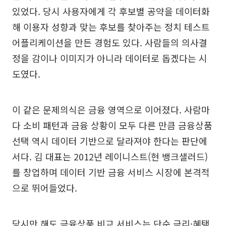
있었다. 당시 사용자에게 각 후보별 공약을 데이터화
해 이용자 성향과 맞는 후보를 찾아주는 정치 테스트
어플리케이션을 만든 경험도 있다. 사람들의 의사결
정을 감이나 이미지가 아니라 데이터로 돕겠다는 시
도였다.
이 같은 문제의식은 금융 영역으로 이어졌다. 사람마
다 소비 패턴과 금융 상황이 모두 다른 만큼 금융상품
선택 역시 데이터 기반으로 달라져야 한다는 판단에
서다. 김 대표는 2012년 레이니스트(현 뱅크샐러드)
를 창업하며 데이터 기반 금융 서비스 시장에 본격적
으로 뛰어들었다.
당시만 해도 금융상품 비교 서비스는 단순 금리·혜택