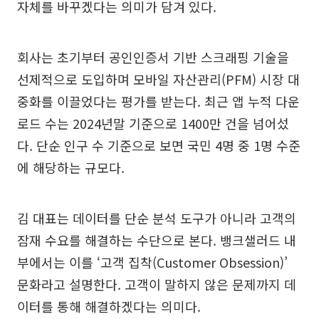
자체를 바꾸겠다는 의미가 담겨 있다.
회사는 초기부터 공인인증서 기반 스크래핑 기술을
선제적으로 도입하며 모바일 자산관리(PFM) 시장 대
중화를 이끌었다는 평가를 받는다. 최근 앱 누적 다운
로드 수는 2024년말 기준으로 1400만 건을 넘어섰
다. 단순 인구 수 기준으로 보면 국민 4명 중 1명 수준
에 해당하는 규모다.
김 대표는 데이터를 단순 분석 도구가 아니라 고객의
잠재 수요를 해결하는 수단으로 본다. 뱅크샐러드 내
부에서는 이를 ‘고객 집착(Customer Obsession)’
문화라고 설명한다. 고객이 말하지 않은 문제까지 데
이터를 통해 해결하겠다는 의미다.