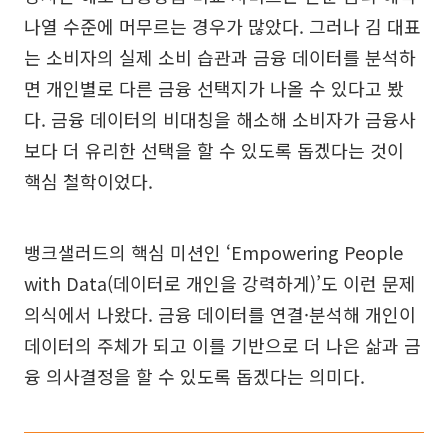
나열 수준에 머무르는 경우가 많았다. 그러나 김 대표
는 소비자의 실제 소비 습관과 금융 데이터를 분석하
면 개인별로 다른 금융 선택지가 나올 수 있다고 봤
다. 금융 데이터의 비대칭을 해소해 소비자가 금융사
보다 더 유리한 선택을 할 수 있도록 돕겠다는 것이
핵심 철학이었다.
뱅크샐러드의 핵심 미션인 ‘Empowering People
with Data(데이터로 개인을 강력하게)’도 이런 문제
의식에서 나왔다. 금융 데이터를 연결·분석해 개인이
데이터의 주체가 되고 이를 기반으로 더 나은 삶과 금
융 의사결정을 할 수 있도록 돕겠다는 의미다.