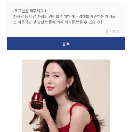
0 / 300