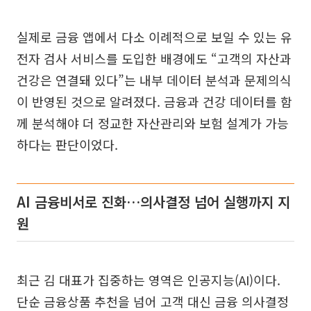
실제로 금융 앱에서 다소 이례적으로 보일 수 있는 유
전자 검사 서비스를 도입한 배경에도 “고객의 자산과
건강은 연결돼 있다”는 내부 데이터 분석과 문제의식
이 반영된 것으로 알려졌다. 금융과 건강 데이터를 함
께 분석해야 더 정교한 자산관리와 보험 설계가 가능
하다는 판단이었다.
AI 금융비서로 진화…의사결정 넘어 실행까지 지
원
최근 김 대표가 집중하는 영역은 인공지능(AI)이다.
단순 금융상품 추천을 넘어 고객 대신 금융 의사결정