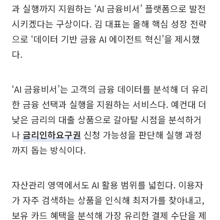
과 실행까지 지원하는 ‘AI 금융비서’ 플랫폼으로 발전
시키겠다는 구상이다. 김 대표는 올해 핵심 성장 전략
으로 ‘데이터 기반 금융 AI 에이전트 혁신’을 제시했
다.
‘AI 금융비서’는 고객의 금융 데이터를 분석해 더 유리
한 금융 선택과 실행을 지원하는 서비스다. 예컨대 더
낮은 금리의 대출 상품으로 갈아탈 시점을 분석하거
나
금리인하요구권
신청 가능성을 판단해 실행 과정
까지 돕는 방식이다.
자산관리 영역에서도 AI 활용 범위를 넓힌다. 이용자
가 자주 검색하는 상품을 인식해 최저가를 찾아내고,
보유 카드 혜택을 분석해 가장 유리한 결제 수단을 제