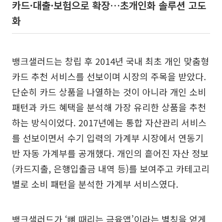
카드·대출·보험으로 확장…초개인화 솔루션 고도
화
뱅크샐러드는 창립 후 2014년 국내 최초 개인 맞춤형
카드 추천 서비스를 선보이며 시장의 주목을 받았다.
단순히 카드 상품을 나열하는 것이 아니라 개인 소비
패턴과 카드 혜택을 분석해 가장 유리한 상품을 추천
하는 방식이었다. 2017년에는 통합 자산관리 서비스
를 선보이면서 수기 입력의 가계부 시장에서 연동기
반 자동 가계부를 공개했다. 개인의 흩어진 자산 정보
(카드지출, 은행입출금 내역 등)를 보여주고 카테고리
별로 소비 패턴을 분석한 가계부 서비스였다.
뱅크샐러드가 ‘뼈 때리는 금융앱’이라는 별칭을 얻게