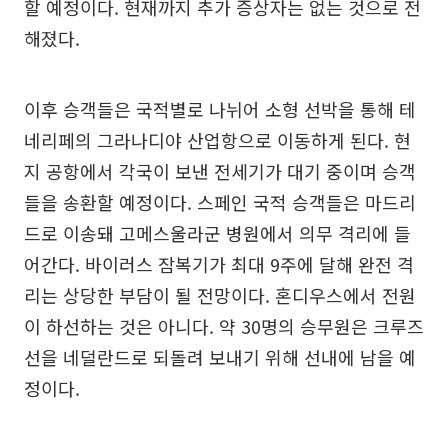
할 예정이다. 현재까지 추가 증상자는 없는 것으로 전
해졌다.
이후 승객들은 국적별로 나뉘어 소형 선박을 통해 테
네리페의 그라나디야 산업항으로 이동하게 된다. 현
지 공항에서 각국이 보낸 전세기가 대기 중이며 승객
들을 송환할 예정이다. 스페인 국적 승객들은 마드리
드로 이송돼 고메스울라군 병원에서 의무 격리에 들
어간다. 바이러스 잠복기가 최대 9주에 달해 완전 격
리는 상당한 부담이 될 전망이다. 혼디우스에서 전원
이 하선하는 것은 아니다. 약 30명의 승무원은 크루즈
선을 네덜란드로 되돌려 보내기 위해 선내에 남을 예
정이다.