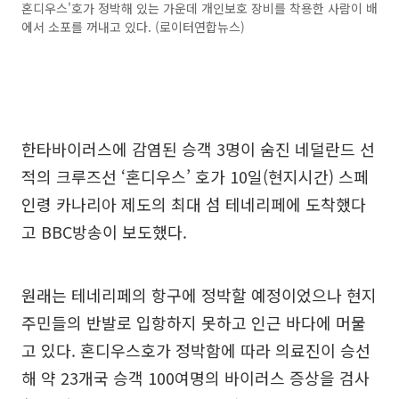
혼디우스'호가 정박해 있는 가운데 개인보호 장비를 착용한 사람이 배
에서 소포를 꺼내고 있다. (로이터연합뉴스)
한타바이러스에 감염된 승객 3명이 숨진 네덜란드 선
적의 크루즈선 ‘혼디우스’ 호가 10일(현지시간) 스페
인령 카나리아 제도의 최대 섬 테네리페에 도착했다
고 BBC방송이 보도했다.
원래는 테네리페의 항구에 정박할 예정이었으나 현지
주민들의 반발로 입항하지 못하고 인근 바다에 머물
고 있다. 혼디우스호가 정박함에 따라 의료진이 승선
해 약 23개국 승객 100여명의 바이러스 증상을 검사