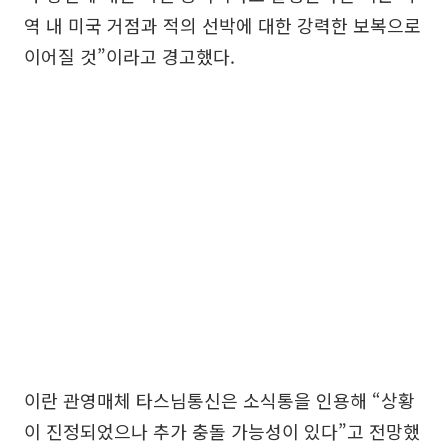
역 내 미국 거점과 적의 선박에 대한 강력한 보복으로
이어질 것”이라고 경고했다.
이란 관영매체 타스님통신은 소식통을 인용해 “상황
이 진정되었으나 추가 충돌 가능성이 있다”고 전망했