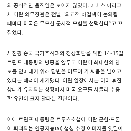
의 공식적인 움직임은 보이지 않았다. 아바스 아라그
치 이란 외무장관은 전날 “외교적 해결책이 논의될
때마다 미국은 무모한 군사적 모험을 선택한다”고 꼬
집었다.
시진핑 중국 국가주석과의 정상회담을 위한 14~15일
트럼프 대통령의 방중을 앞두고 이란이 최대한의 양
보를 얻어내기 위해 답변을 미루며 기 싸움을 벌이고
있다는 해석이 제기됐다. 이란 입장에서는 이미 휴전
상태가 유지되는 상황에서 미국 요구를 서둘러 수용
할 유인이 크지 않다는 진단이다.
이에 트럼프 대통령은 트루스소셜에 이란 군함·드론
이 파괴되는 인공지능(AI) 생성 추정 이미지를 잇달아