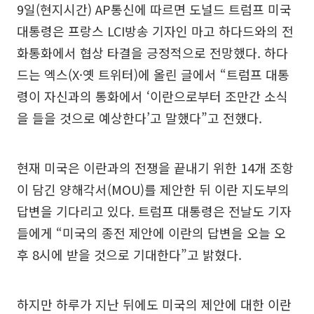
9일(현지시간) AP통신에 따르면 도널드 트럼프 미국
대통령은 프랑스 LCI방송 기자인 마고 하다드와의 전
화통화에서 협상 타결을 긍정적으로 전망했다. 하다
드는 엑스(X·옛 트위터)에 올린 글에서 “트럼프 대통
령이 자신과의 통화에서 ‘이란으로부터 조만간 소식
을 들을 것으로 예상한다’고 말했다”고 전했다.
현재 미국은 이란과의 전쟁을 끝내기 위한 14개 조항
이 담긴 양해각서(MOU)를 제안한 뒤 이란 지도부의
답변을 기다리고 있다. 트럼프 대통령은 전날도 기자
들에게 “미국의 종전 제안에 이란의 답변을 오늘 오
후 8시에 받을 것으로 기대한다”고 밝혔다.
하지만 하루가 지난 뒤에도 미국의 제안에 대한 이란