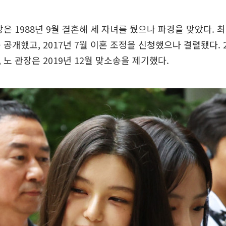
은 1988년 9월 결혼해 세 자녀를 뒀으나 파경을 맞았다. 최
공개했고, 2017년 7월 이혼 조정을 신청했으나 결렬됐다. 2
 노 관장은 2019년 12월 맞소송을 제기했다.