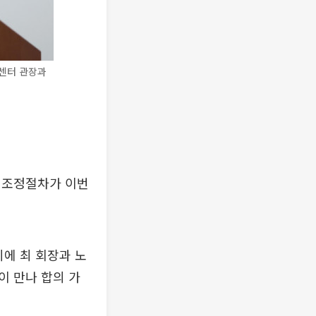
비센터 관장과
 조정절차가 이번
시에 최 회장과 노
이 만나 합의 가