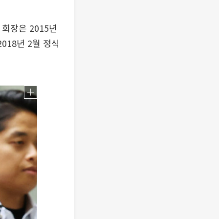
 회장은 2015년
018년 2월 정식