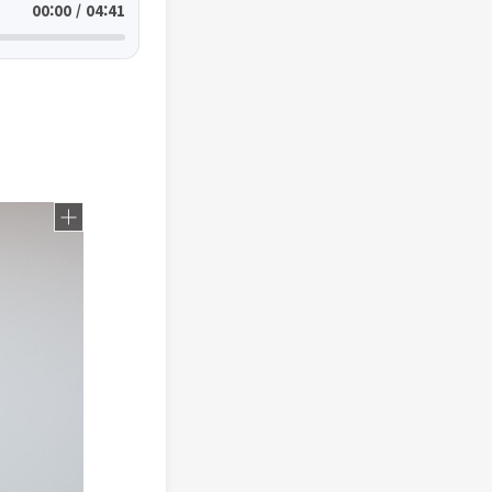
00:00 / 04:41