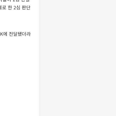
제로 한 2심 판단
SK에 전달됐더라