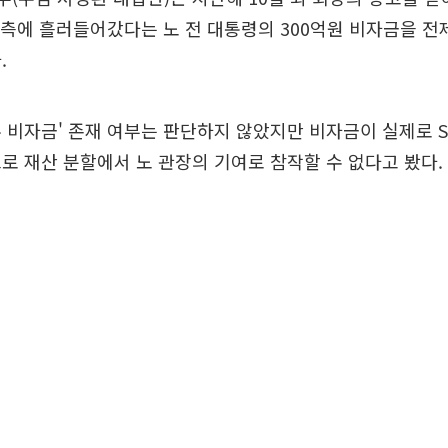
K 측에 흘러들어갔다는 노 전 대통령의 300억원 비자금을 전
.
 비자금' 존재 여부는 판단하지 않았지만 비자금이 실제로 
로 재산 분할에서 노 관장의 기여로 참작할 수 없다고 봤다.