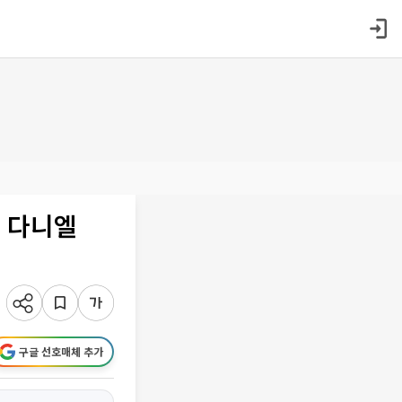
s 다니엘
구글 선호매체 추가