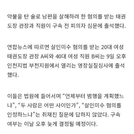
약물을 탄 술로 남편을 살해하려 한 혐의를 받는 태권
도장 관장과 직원이 구속 전 피의자 심문에 출석했다.
연합뉴스에 따르면 살인미수 혐의를 받는 20대 여성
태권도장 관장 A씨와 40대 여성 직원 B씨는 9일 오후
인천지법 부천지원에서 열리는 영장실질심사에 출석
했다.
이들은 법원에 들어서며 “언제부터 범행을 계획했느
냐”, “두 사람은 어떤 사이인가”, “살인미수 혐의를
인정하느냐”는 취재진 질문에 답하지 않았다. 구속
여부는 이날 오후 늦게 결정될 예정이다.