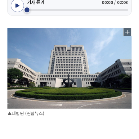
기사 듣기
00:00 / 02:03
▲대법원 (연합뉴스)