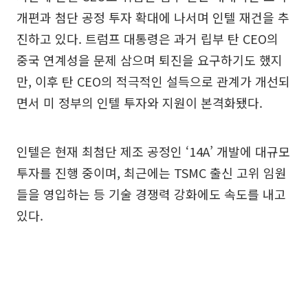
개편과 첨단 공정 투자 확대에 나서며 인텔 재건을 추
진하고 있다. 트럼프 대통령은 과거 립부 탄 CEO의
중국 연계성을 문제 삼으며 퇴진을 요구하기도 했지
만, 이후 탄 CEO의 적극적인 설득으로 관계가 개선되
면서 미 정부의 인텔 투자와 지원이 본격화됐다.
인텔은 현재 최첨단 제조 공정인 ‘14A’ 개발에 대규모
투자를 진행 중이며, 최근에는 TSMC 출신 고위 임원
들을 영입하는 등 기술 경쟁력 강화에도 속도를 내고
있다.