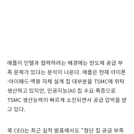
애플이 인텔과 협력하려는 배경에는 반도체 공급 부
족 문제가 있다는 분석이 나온다. 애플은 현재 아이폰
·아이패드·맥용 자체 설계 칩 대부분을 TSMC에 위탁
생산하고 있지만, 인공지능(AI) 칩 수요 폭증으로
TSMC 생산능력이 빠르게 소진되면서 공급 압박을 받
고 있다.
쿡 CEO는 최근 실적 발표에서도 “첨단 칩 공급 부족