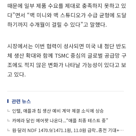
때문에 일부 제품 수요를 제대로 충족하지 못하고 있
다”면서 “맥 미니와 맥 스튜디오가 수급 균형에 도달
하기까지 수개월이 걸릴 수 있다”고 말했다.
시장에서는 이번 협력이 성사되면 미국 내 첨단 반도
체 생산 확대와 함께 TSMC 중심의 글로벌 공급망 구
조에도 적지 않은 변화가 나타날 가능성이 있다고 보
고 있다.
관련 뉴스
인텔, 애플과 칩 생산 예비 계약 체결 소식에 상승
카메라 달린 에어팟 나온다...“애플 최종 테스트 중”
원·달러 NDF 1470.9/1471.1원, 11.0원 급락..종전 기대+애플 호실적