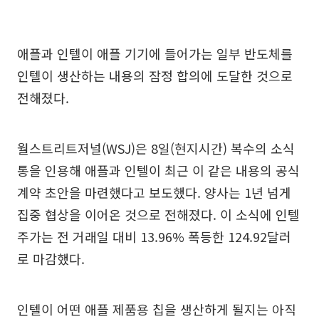
애플과 인텔이 애플 기기에 들어가는 일부 반도체를
인텔이 생산하는 내용의 잠정 합의에 도달한 것으로
전해졌다.
월스트리트저널(WSJ)은 8일(현지시간) 복수의 소식
통을 인용해 애플과 인텔이 최근 이 같은 내용의 공식
계약 초안을 마련했다고 보도했다. 양사는 1년 넘게
집중 협상을 이어온 것으로 전해졌다. 이 소식에 인텔
주가는 전 거래일 대비 13.96% 폭등한 124.92달러
로 마감했다.
인텔이 어떤 애플 제품용 칩을 생산하게 될지는 아직