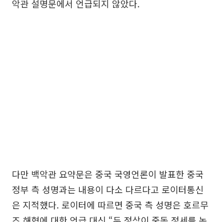
악관 설명문에서 언급되지 않았다.
다만 백악관 요약문은 중국 국영언론이 발표한 중국
정부 측 성명과는 내용이 다소 다르다고 로이터통신
은 지적했다. 로이터에 따르면 중국 측 성명은 호르무
즈 해협에 대한 언급 대신 “두 정상이 중동 정세를 논