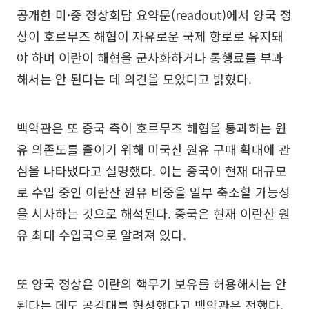
공개한 미·중 정상회담 요약문(readout)에서 양국 정
상이 호르무즈 해협이 자유로운 국제 항로로 유지돼
야 하며 이란이 해협을 군사화하거나 통행료를 부과
해서는 안 된다는 데 의견을 모았다고 밝혔다.
백악관은 또 중국 측이 호르무즈 해협을 통과하는 원
유 의존도를 줄이기 위해 미국산 원유 구매 확대에 관
심을 나타냈다고 설명했다. 이는 중국이 현재 대규모
로 수입 중인 이란산 원유 비중을 일부 축소할 가능성
을 시사하는 것으로 해석된다. 중국은 현재 이란산 원
유 최대 수입국으로 알려져 있다.
또 양국 정상은 이란의 핵무기 보유를 허용해서는 안
된다는 데도 공감대를 형성했다고 백악관은 전했다.