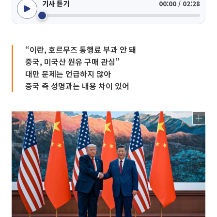
기사 듣기
00:00 / 02:28
“이란, 호르무즈 통행료 부과 안 돼
중국, 미국산 원유 구매 관심”
대만 문제는 언급하지 않아
중국 측 성명과는 내용 차이 있어