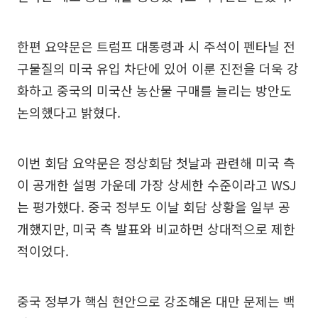
한편 요약문은 트럼프 대통령과 시 주석이 펜타닐 전
구물질의 미국 유입 차단에 있어 이룬 진전을 더욱 강
화하고 중국의 미국산 농산물 구매를 늘리는 방안도
논의했다고 밝혔다.
이번 회담 요약문은 정상회담 첫날과 관련해 미국 측
이 공개한 설명 가운데 가장 상세한 수준이라고 WSJ
는 평가했다. 중국 정부도 이날 회담 상황을 일부 공
개했지만, 미국 측 발표와 비교하면 상대적으로 제한
적이었다.
중국 정부가 핵심 현안으로 강조해온 대만 문제는 백