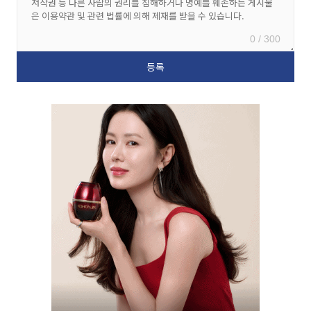
0 / 300