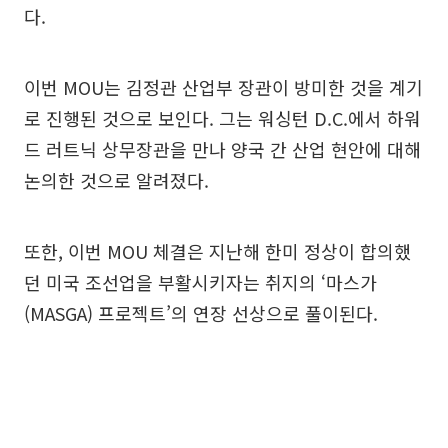
다.
이번 MOU는 김정관 산업부 장관이 방미한 것을 계기
로 진행된 것으로 보인다. 그는 워싱턴 D.C.에서 하워
드 러트닉 상무장관을 만나 양국 간 산업 현안에 대해
논의한 것으로 알려졌다.
또한, 이번 MOU 체결은 지난해 한미 정상이 합의했
던 미국 조선업을 부활시키자는 취지의 ‘마스가
(MASGA) 프로젝트’의 연장 선상으로 풀이된다.