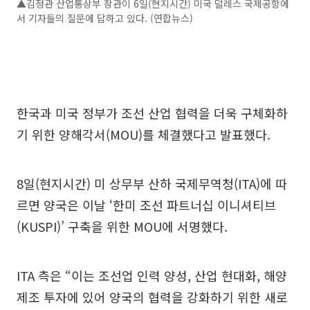
▲김정관 산업통상부 장관이 6일(현지시간) 미국 덜레스 국제공항에
서 기자들의 질문에 답하고 있다. (연합뉴스)
한국과 미국 정부가 조선 산업 협력을 더욱 구체화하
기 위한 양해각서(MOU)를 체결했다고 발표했다.
8일(현지시간) 미 상무부 산하 국제무역청(ITA)에 따
르면 양국은 이날 ‘한미 조선 파트너십 이니셔티브
(KUSPI)’ 구축을 위한 MOU에 서명했다.
ITA 측은 “이는 조선업 인력 양성, 산업 현대화, 해양
제조 투자에 있어 양국의 협력을 강화하기 위한 새로