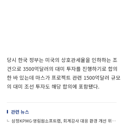
당시 한국 정부는 미국의 상호관세율을 인하하는 조
건으로 3500억달러의 대미 투자를 진행하기로 합의
한 바 있는데 마스가 프로젝트 관련 1500억달러 규모
의 대미 조선 투자도 해당 합의에 포함됐다.
관련 뉴스
삼정KPMG∙영림원소프트랩, 회계감사 대응 환경 개선 위한 MOU