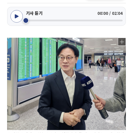
기사 듣기
00:00 / 02:04