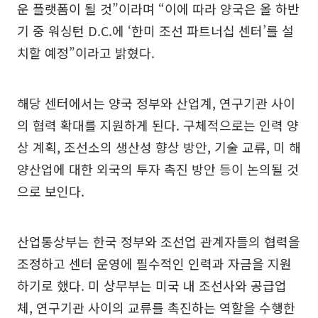
운 플랫폼이 될 것”이라며 “이에 따라 양국은 올 하반
기 중 워싱턴 D.C.에 ‘한미 조선 파트너십 센터’를 설
치할 예정”이라고 밝혔다.
해당 센터에서는 양국 정부와 산업계, 연구기관 사이
의 협력 확대를 지원하게 된다. 구체적으로는 인력 양
상 계획, 조선소의 생산성 향상 방안, 기술 교류, 미 해
양산업에 대한 외국의 투자 촉진 방안 등이 논의될 것
으로 보인다.
산업통상부는 한국 정부와 조선업 관계자들의 협력을
조정하고 센터 운영에 필수적인 인력과 자금을 지원
하기로 했다. 미 상무부는 미국 내 조선사와 공급업
체, 연구기관 사이의 교류를 촉진하는 역할을 수행한