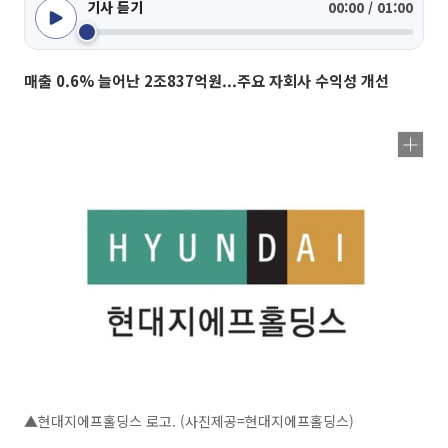
기사 듣기
00:00 / 01:00
매출 0.6% 늘어난 2조837억원...주요 자회사 수익성 개선
▲현대지에프홀딩스 로고. (사진제공=현대지에프홀딩스)