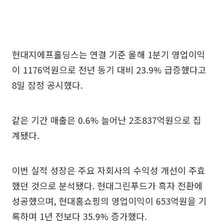
현대지에프홀딩스는 연결 기준 올해 1분기 영업이익
이 1176억원으로 전년 동기 대비 23.9% 급증했다고
8일 잠정 공시했다.
같은 기간 매출은 0.6% 늘어난 2조837억원으로 집
계됐다.
이번 실적 성장은 주요 자회사의 수익성 개선이 주효
했던 것으로 분석됐다. 현대그린푸드가 흑자 전환에
성공했으며, 현대홈쇼핑의 영업이익이 653억원을 기
록하며 1년 전보다 35.9% 증가했다.